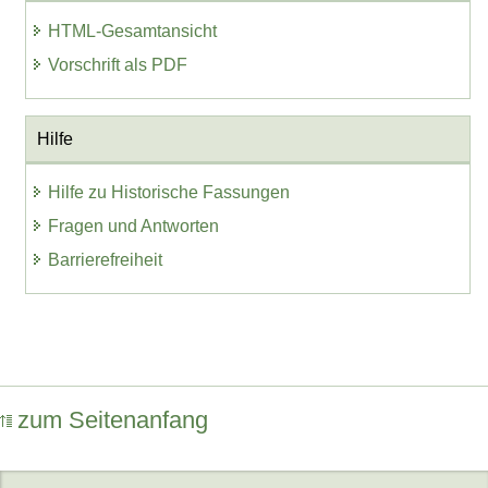
HTML-Gesamtansicht
Vorschrift als PDF
Hilfe
Hilfe zu Historische Fassungen
Fragen und Antworten
Barrierefreiheit
zum Seitenanfang