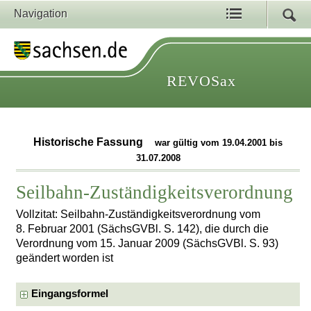
Navigation
REVOSax
Historische Fassung
war gültig vom 19.04.2001 bis
31.07.2008
Seilbahn-Zuständigkeitsverordnung
Vollzitat: Seilbahn-Zuständigkeitsverordnung vom
8. Februar 2001 (SächsGVBl. S. 142), die durch die
Verordnung vom 15. Januar 2009 (SächsGVBl. S. 93)
geändert worden ist
Eingangsformel