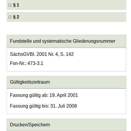
§ 1
§ 2
Fundstelle und systematische Gliederungsnummer
SächsGVBl. 2001 Nr. 4, S. 142
Fsn-Nr.: 473-3.1
Gültigkeitszeitraum
Fassung gültig ab: 19. April 2001
Fassung gültig bis: 31. Juli 2008
Drucken/Speichern