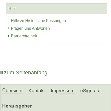
Hilfe
Hilfe zu Historische Fassungen
Fragen und Antworten
Barrierefreiheit
zum Seitenanfang
Übersicht
Kontakt
Impressum
eSignatur
Herausgeber