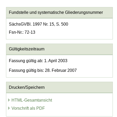
Fundstelle und systematische Gliederungsnummer
SächsGVBl. 1997 Nr. 15, S. 500
Fsn-Nr.: 72-13
Gültigkeitszeitraum
Fassung gültig ab: 1. April 2003
Fassung gültig bis: 28. Februar 2007
Drucken/Speichern
HTML-Gesamtansicht
Vorschrift als PDF