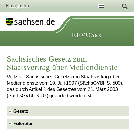
Navigation
REVOSax
Sächsisches Gesetz zum
Staatsvertrag über Mediendienste
Vollzitat: Sächsisches Gesetz zum Staatsvertrag über
Mediendienste vom 10. Juli 1997 (SächsGVBl. S. 500),
das durch Artikel 1 des Gesetzes vom 21. März 2003
(SächsGVBl. S. 37) geändert worden ist
Gesetz
Fußnoten