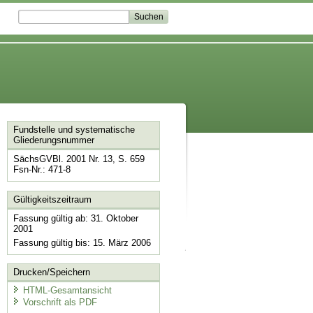
Fundstelle und systematische
Gliederungsnummer
SächsGVBl. 2001 Nr. 13, S. 659
Fsn-Nr.: 471-8
Gültigkeitszeitraum
Fassung gültig ab: 31. Oktober
2001
Fassung gültig bis: 15. März 2006
Drucken/Speichern
HTML-Gesamtansicht
Vorschrift als PDF