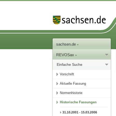
sachsen.de
REVOSax
Einfache Suche
Vorschrift
Aktuelle Fassung
Normenhistorie
Historische Fassungen
31.10.2001 - 15.03.2006