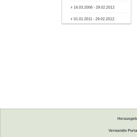
16.03.2006 - 29.02.2012
01.01.2011 - 29.02.2012
Herausgeb
Verwandte Porta