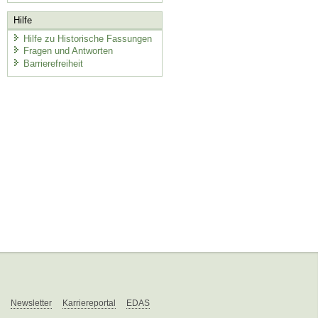
Hilfe
Hilfe zu Historische Fassungen
Fragen und Antworten
Barrierefreiheit
Newsletter
Karriereportal
EDAS