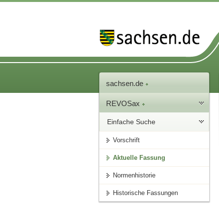
sachsen.de
REVOSax
Einfache Suche
Vorschrift
Aktuelle Fassung
Normenhistorie
Historische Fassungen