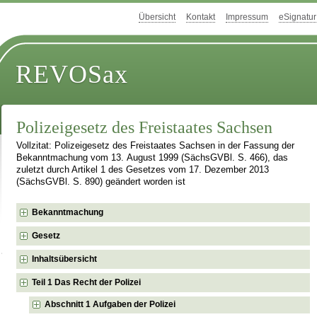
Übersicht
Kontakt
Impressum
eSignatur
REVOSax
Polizeigesetz des Freistaates Sachsen
Vollzitat: Polizeigesetz des Freistaates Sachsen in der Fassung der
Bekanntmachung vom 13. August 1999 (SächsGVBl. S. 466), das
zuletzt durch Artikel 1 des Gesetzes vom 17. Dezember 2013
(SächsGVBl. S. 890) geändert worden ist
Bekanntmachung
Gesetz
Inhaltsübersicht
Teil 1 Das Recht der Polizei
Abschnitt 1 Aufgaben der Polizei