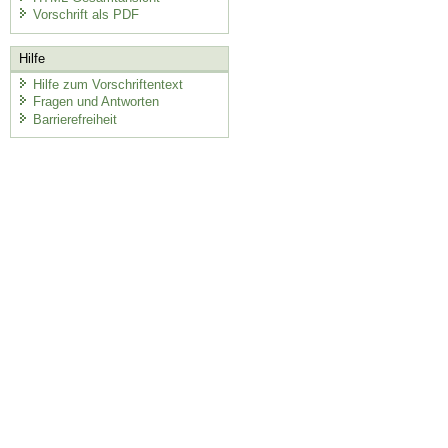
Vorschrift als PDF
Hilfe
Hilfe zum Vorschriftentext
Fragen und Antworten
Barrierefreiheit