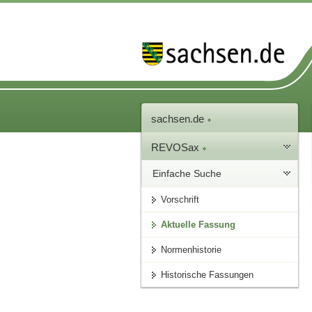
sachsen.de
REVOSax
Einfache Suche
Vorschrift
Aktuelle Fassung
Normenhistorie
Historische Fassungen