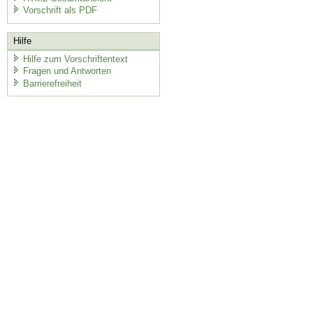
Vorschrift als PDF
Hilfe
Hilfe zum Vorschriftentext
Fragen und Antworten
Barrierefreiheit