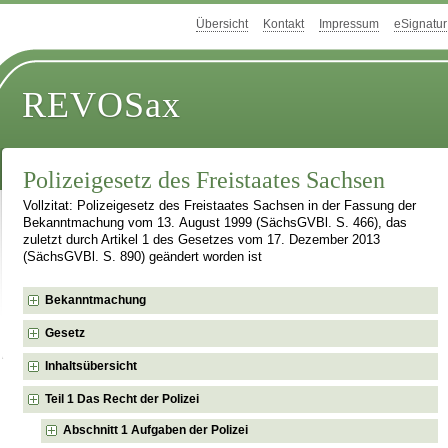
Übersicht
Kontakt
Impressum
eSignatur
REVOSax
Polizeigesetz des Freistaates Sachsen
Vollzitat: Polizeigesetz des Freistaates Sachsen in der Fassung der
Bekanntmachung vom 13. August 1999 (SächsGVBl. S. 466), das
zuletzt durch Artikel 1 des Gesetzes vom 17. Dezember 2013
(SächsGVBl. S. 890) geändert worden ist
Bekanntmachung
Gesetz
Inhaltsübersicht
Teil 1 Das Recht der Polizei
Abschnitt 1 Aufgaben der Polizei