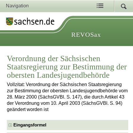
Navigation
REVOSax
Verordnung der Sächsischen
Staatsregierung zur Bestimmung der
obersten Landesjugendbehörde
Vollzitat: Verordnung der Sächsischen Staatsregierung
zur Bestimmung der obersten Landesjugendbehörde vom
28. März 2000 (SächsGVBl. S. 147), die durch Artikel 43
der Verordnung vom 10. April 2003 (SächsGVBl. S. 94)
geändert worden ist
Eingangsformel