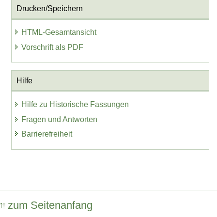
Drucken/Speichern
HTML-Gesamtansicht
Vorschrift als PDF
Hilfe
Hilfe zu Historische Fassungen
Fragen und Antworten
Barrierefreiheit
zum Seitenanfang