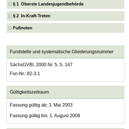
§ 1 Oberste Landesjugendbehörde
§ 2 In-Kraft-Treten
Fußnoten
Fundstelle und systematische Gliederungsnummer
SächsGVBl. 2000 Nr. 5, S. 147
Fsn-Nr.: 82-3.1
Gültigkeitszeitraum
Fassung gültig ab: 3. Mai 2003
Fassung gültig bis: 1. August 2008