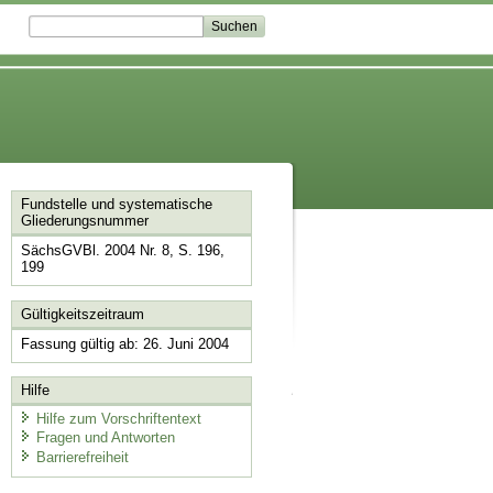
Fundstelle und systematische
Gliederungsnummer
SächsGVBl. 2004 Nr. 8, S. 196,
199
Gültigkeitszeitraum
Fassung gültig ab: 26. Juni 2004
Hilfe
Hilfe zum Vorschriftentext
Fragen und Antworten
Barrierefreiheit