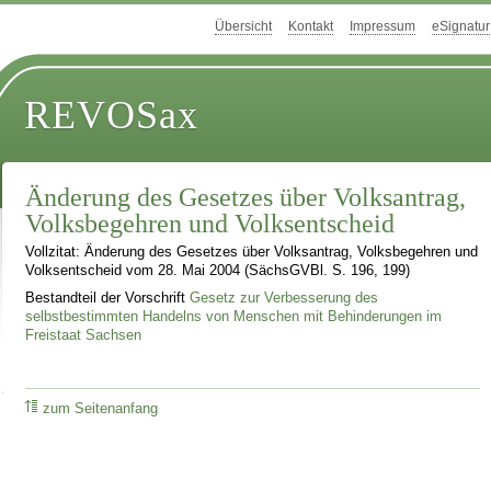
Übersicht
Kontakt
Impressum
eSignatur
REVOSax
Änderung des Gesetzes über Volksantrag,
Volksbegehren und Volksentscheid
Vollzitat: Änderung des Gesetzes über Volksantrag, Volksbegehren und
Volksentscheid vom 28. Mai 2004 (SächsGVBl. S. 196, 199)
Bestandteil der Vorschrift
Gesetz zur Verbesserung des
selbstbestimmten Handelns von Menschen mit Behinderungen im
Freistaat Sachsen
zum Seitenanfang