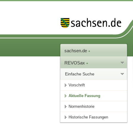
sachsen.de
REVOSax
Einfache Suche
Vorschrift
Aktuelle Fassung
Normenhistorie
Historische Fassungen