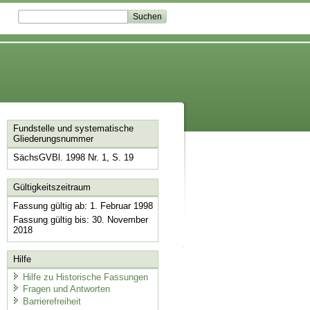
Fundstelle und systematische
Gliederungsnummer
SächsGVBl. 1998 Nr. 1, S. 19
Gültigkeitszeitraum
Fassung gültig ab: 1. Februar 1998
Fassung gültig bis: 30. November
2018
Hilfe
Hilfe zu Historische Fassungen
Fragen und Antworten
Barrierefreiheit