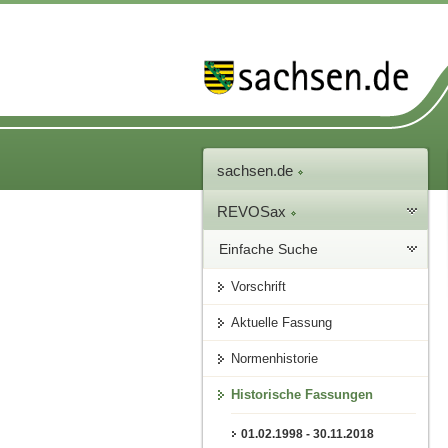
sachsen.de
REVOSax
Einfache Suche
Vorschrift
Aktuelle Fassung
Normenhistorie
Historische Fassungen
01.02.1998 - 30.11.2018