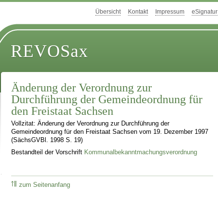
Übersicht
Kontakt
Impressum
eSignatur
REVOSax
Änderung der Verordnung zur
Durchführung der Gemeindeordnung für
den Freistaat Sachsen
Vollzitat: Änderung der Verordnung zur Durchführung der
Gemeindeordnung für den Freistaat Sachsen vom 19. Dezember 1997
(SächsGVBl. 1998 S. 19)
Bestandteil der Vorschrift
Kommunalbekanntmachungsverordnung
zum Seitenanfang