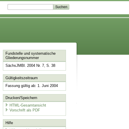
Fundstelle und systematische
Gliederungsnummer
SächsJMBl. 2004 Nr. 7, S. 38
Gültigkeitszeitraum
Fassung gültig ab: 1. Juni 2004
Drucken/Speichern
HTML-Gesamtansicht
Vorschrift als PDF
Hilfe