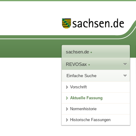
sachsen.de
REVOSax
Einfache Suche
Vorschrift
Aktuelle Fassung
Normenhistorie
Historische Fassungen