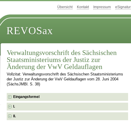
Übersicht
Kontakt
Impressum
eSignatur
REVOSax
Verwaltungsvorschrift des Sächsischen
Staatsministeriums der Justiz zur
Änderung der VwV Geldauflagen
Vollzitat: Verwaltungsvorschrift des Sächsischen Staatsministeriums
der Justiz zur Änderung der VwV Geldauflagen vom 28. Juni 2004
(SächsJMBl. S. 38)
Eingangsformel
I.
II.