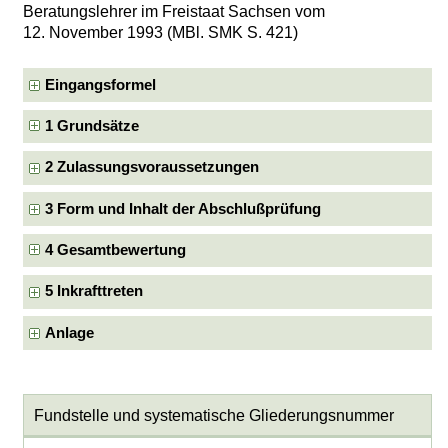
Beratungslehrer im Freistaat Sachsen vom
12. November 1993 (MBl. SMK S. 421)
Eingangsformel
1 Grundsätze
2 Zulassungsvoraussetzungen
3 Form und Inhalt der Abschlußprüfung
4 Gesamtbewertung
5 Inkrafttreten
Anlage
Fundstelle und systematische Gliederungsnummer