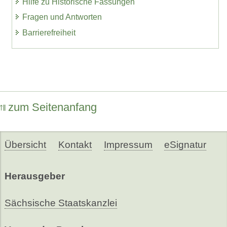
Hilfe zu Historische Fassungen
Fragen und Antworten
Barrierefreiheit
zum Seitenanfang
Übersicht
Kontakt
Impressum
eSignatur
Herausgeber
Sächsische Staatskanzlei