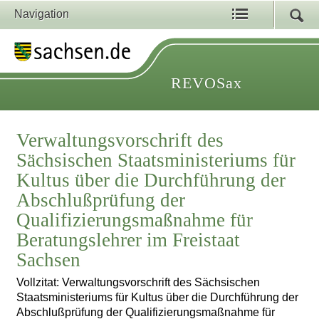
Navigation
REVOSax
Verwaltungsvorschrift des
Sächsischen Staatsministeriums für
Kultus über die Durchführung der
Abschlußprüfung der
Qualifizierungsmaßnahme für
Beratungslehrer im Freistaat
Sachsen
Vollzitat: Verwaltungsvorschrift des Sächsischen
Staatsministeriums für Kultus über die Durchführung der
Abschlußprüfung der Qualifizierungsmaßnahme für