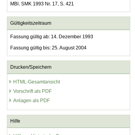
MBl. SMK 1993 Nr. 17, S. 421
Gültigkeitszeitraum
Fassung gültig ab: 14. Dezember 1993
Fassung gültig bis: 25. August 2004
Drucken/Speichern
HTML-Gesamtansicht
Vorschrift als PDF
Anlagen als PDF
Hilfe