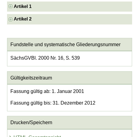
Artikel 1
Artikel 2
Fundstelle und systematische Gliederungsnummer
SächsGVBl. 2000 Nr. 16, S. 539
Gültigkeitszeitraum
Fassung gültig ab: 1. Januar 2001
Fassung gültig bis: 31. Dezember 2012
Drucken/Speichern