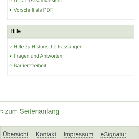
HTML-Gesamtansicht
Vorschrift als PDF
Hilfe
Hilfe zu Historische Fassungen
Fragen und Antworten
Barrierefreiheit
zum Seitenanfang
Übersicht
Kontakt
Impressum
eSignatur