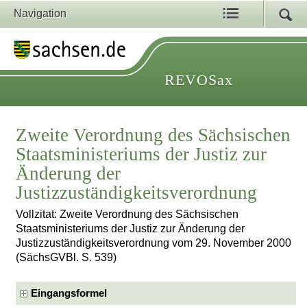
Navigation
REVOSax
Zweite Verordnung des Sächsischen
Staatsministeriums der Justiz zur
Änderung der
Justizzuständigkeitsverordnung
Vollzitat: Zweite Verordnung des Sächsischen
Staatsministeriums der Justiz zur Änderung der
Justizzuständigkeitsverordnung vom 29. November 2000
(SächsGVBl. S. 539)
Eingangsformel