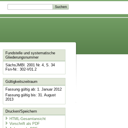
Fundstelle und systematische
Gliederungsnummer
SächsJMBl. 2001 Nr. 4, S. 34
Fsn-Nr.: 302-V01.2
Gültigkeitszeitraum
Fassung gültig ab: 1. Januar 2012
Fassung gültig bis: 31. August
2013
Drucken/Speichern
HTML-Gesamtansicht
Vorschrift als PDF