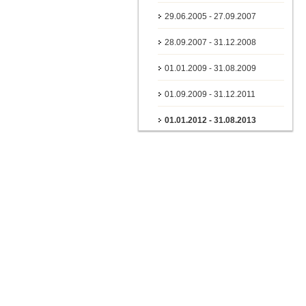
29.06.2005 - 27.09.2007
28.09.2007 - 31.12.2008
01.01.2009 - 31.08.2009
01.09.2009 - 31.12.2011
01.01.2012 - 31.08.2013