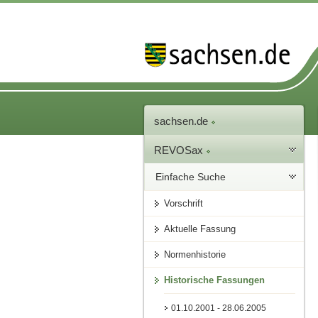
sachsen.de
REVOSax
Einfache Suche
Vorschrift
Aktuelle Fassung
Normenhistorie
Historische Fassungen
01.10.2001 - 28.06.2005