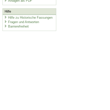
Anlagen als PDF
Hilfe
Hilfe zu Historische Fassungen
Fragen und Antworten
Barrierefreiheit