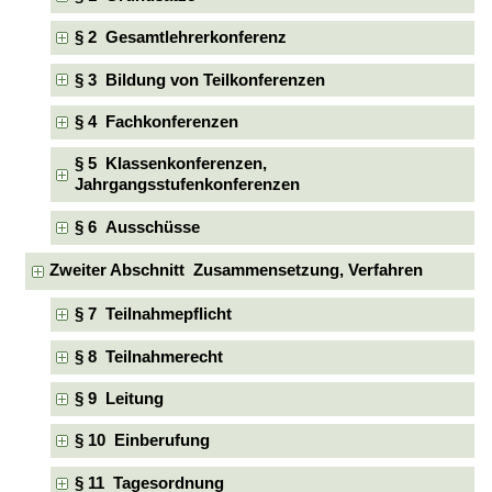
§ 2 Gesamtlehrerkonferenz
§ 3 Bildung von Teilkonferenzen
§ 4 Fachkonferenzen
§ 5 Klassenkonferenzen,
Jahrgangsstufenkonferenzen
§ 6 Ausschüsse
Zweiter Abschnitt Zusammensetzung, Verfahren
§ 7 Teilnahmepflicht
§ 8 Teilnahmerecht
§ 9 Leitung
§ 10 Einberufung
§ 11 Tagesordnung