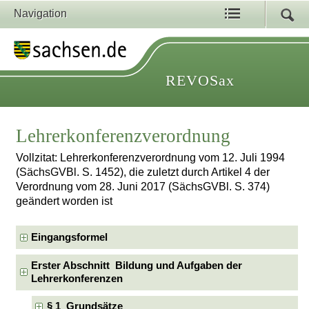
Navigation
REVOSax
Lehrerkonferenzverordnung
Vollzitat: Lehrerkonferenzverordnung vom 12. Juli 1994
(SächsGVBl. S. 1452), die zuletzt durch Artikel 4 der
Verordnung vom 28. Juni 2017 (SächsGVBl. S. 374)
geändert worden ist
Eingangsformel
Erster Abschnitt Bildung und Aufgaben der
Lehrerkonferenzen
§ 1 Grundsätze