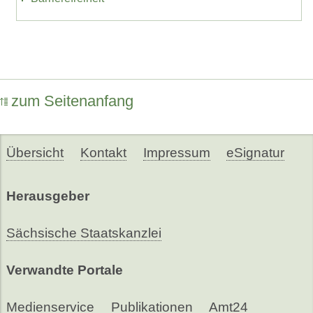
zum Seitenanfang
Übersicht
Kontakt
Impressum
eSignatur
Herausgeber
Sächsische Staatskanzlei
Verwandte Portale
Medienservice
Publikationen
Amt24