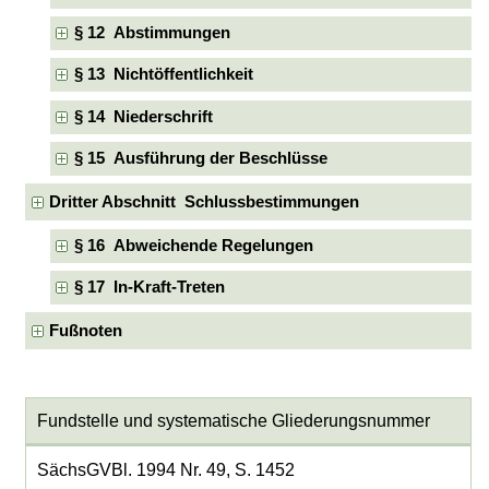
§ 12 Abstimmungen
§ 13 Nichtöffentlichkeit
§ 14 Niederschrift
§ 15 Ausführung der Beschlüsse
Dritter Abschnitt Schlussbestimmungen
§ 16 Abweichende Regelungen
§ 17 In-Kraft-Treten
Fußnoten
Fundstelle und systematische Gliederungsnummer
SächsGVBl. 1994 Nr. 49, S. 1452