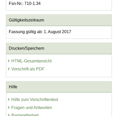
Fsn-Nr.: 710-1.34
Gültigkeitszeitraum
Fassung gültig ab: 1. August 2017
Drucken/Speichern
HTML-Gesamtansicht
Vorschrift als PDF
Hilfe
Hilfe zum Vorschriftentext
Fragen und Antworten
Barrierefreiheit