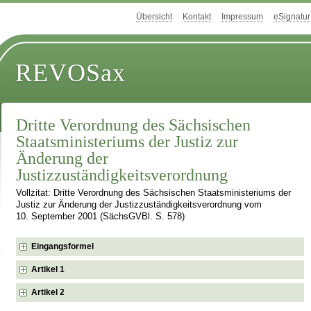
Übersicht
Kontakt
Impressum
eSignatur
REVOSax
Dritte Verordnung des Sächsischen
Staatsministeriums der Justiz zur
Änderung der
Justizzuständigkeitsverordnung
Vollzitat: Dritte Verordnung des Sächsischen Staatsministeriums der
Justiz zur Änderung der Justizzuständigkeitsverordnung vom
10. September 2001 (SächsGVBl. S. 578)
Eingangsformel
Artikel 1
Artikel 2