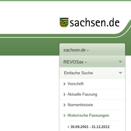
sachsen.de
REVOSax
Einfache Suche
Vorschrift
Aktuelle Fassung
Normenhistorie
Historische Fassungen
30.09.2001 - 31.12.2012