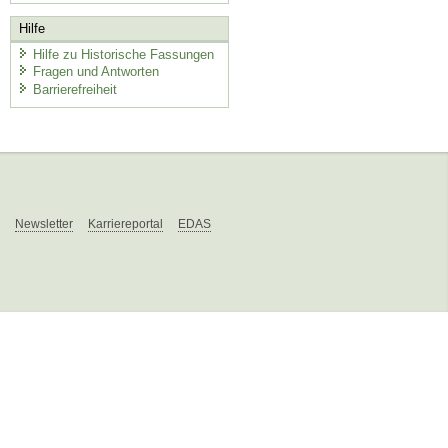
Hilfe
Hilfe zu Historische Fassungen
Fragen und Antworten
Barrierefreiheit
Newsletter
Karriereportal
EDAS