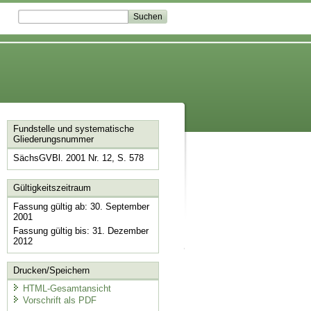
Fundstelle und systematische
Gliederungsnummer
SächsGVBl. 2001 Nr. 12, S. 578
Gültigkeitszeitraum
Fassung gültig ab: 30. September
2001
Fassung gültig bis: 31. Dezember
2012
Drucken/Speichern
HTML-Gesamtansicht
Vorschrift als PDF