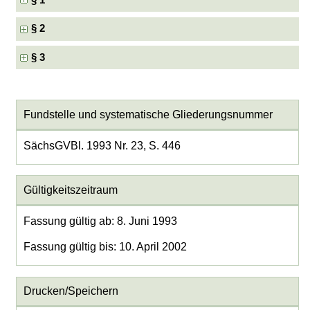
§ 1
§ 2
§ 3
Fundstelle und systematische Gliederungsnummer
SächsGVBl. 1993 Nr. 23, S. 446
Gültigkeitszeitraum
Fassung gültig ab: 8. Juni 1993
Fassung gültig bis: 10. April 2002
Drucken/Speichern