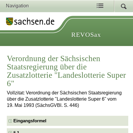
Navigation
REVOSax
Verordnung der Sächsischen
Staatsregierung über die
Zusatzlotterie "Landeslotterie Super
6"
Vollzitat: Verordnung der Sächsischen Staatsregierung
über die Zusatzlotterie "Landeslotterie Super 6" vom
19. Mai 1993 (SächsGVBl. S. 446)
Eingangsformel