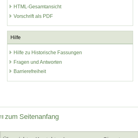
HTML-Gesamtansicht
Vorschrift als PDF
Hilfe
Hilfe zu Historische Fassungen
Fragen und Antworten
Barrierefreiheit
zum Seitenanfang