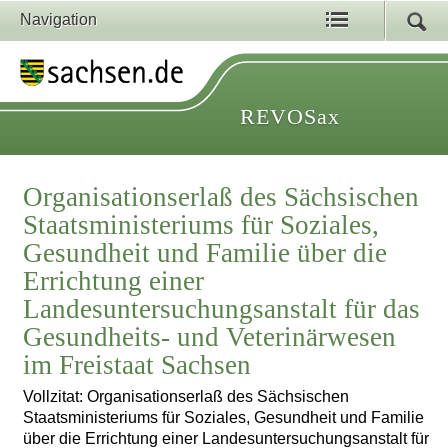
Navigation
REVOSax
Organisationserlaß des Sächsischen
Staatsministeriums für Soziales,
Gesundheit und Familie über die
Errichtung einer
Landesuntersuchungsanstalt für das
Gesundheits- und Veterinärwesen
im Freistaat Sachsen
Vollzitat: Organisationserlaß des Sächsischen
Staatsministeriums für Soziales, Gesundheit und Familie
über die Errichtung einer Landesuntersuchungsanstalt für