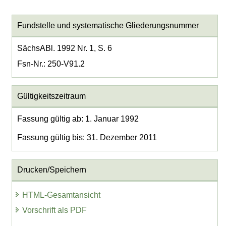
Fundstelle und systematische Gliederungsnummer
SächsABl. 1992 Nr. 1, S. 6
Fsn-Nr.: 250-V91.2
Gültigkeitszeitraum
Fassung gültig ab: 1. Januar 1992
Fassung gültig bis: 31. Dezember 2011
Drucken/Speichern
HTML-Gesamtansicht
Vorschrift als PDF