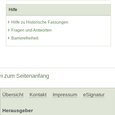
Hilfe
Hilfe zu Historische Fassungen
Fragen und Antworten
Barrierefreiheit
zum Seitenanfang
Übersicht
Kontakt
Impressum
eSignatur
Herausgeber