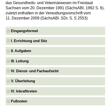
das Gesundheits- und Veterinärwesen im Freistaat
Sachsen vom 20. Dezember 1991 (SächsABl. 1992 S. 6),
zuletzt enthalten in der Verwaltungsvorschrift vom
11. Dezember 2009 (SächsABl. SDr. S. S 2553)
Eingangsformel
I. Errichtung und Sitz
II. Aufgaben
III. Leitung
IV. Dienst- und Fachaufsicht
V. Überleitung
IV. Inkrafttreten
Fußnoten