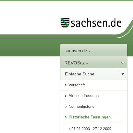
sachsen.de
REVOSax
Einfache Suche
Vorschrift
Aktuelle Fassung
Normenhistorie
Historische Fassungen
01.01.2003 - 27.12.2009