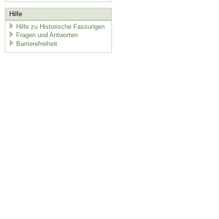
Hilfe
Hilfe zu Historische Fassungen
Fragen und Antworten
Barrierefreiheit