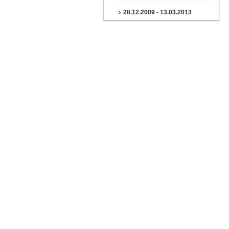
28.12.2009 - 13.03.2013