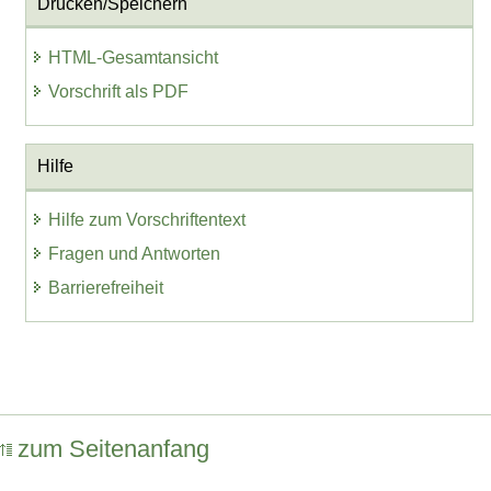
Drucken/Speichern
HTML-Gesamtansicht
Vorschrift als PDF
Hilfe
Hilfe zum Vorschriftentext
Fragen und Antworten
Barrierefreiheit
zum Seitenanfang