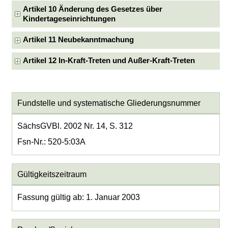
Artikel 10 Änderung des Gesetzes über
Kindertageseinrichtungen
Artikel 11 Neubekanntmachung
Artikel 12 In-Kraft-Treten und Außer-Kraft-Treten
Fundstelle und systematische Gliederungsnummer
SächsGVBl. 2002 Nr. 14, S. 312
Fsn-Nr.: 520-5:03A
Gültigkeitszeitraum
Fassung gültig ab: 1. Januar 2003