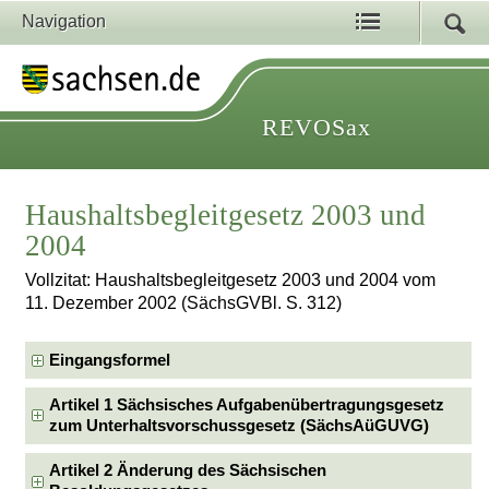
Navigation
REVOSax
Haushaltsbegleitgesetz 2003 und
2004
Vollzitat: Haushaltsbegleitgesetz 2003 und 2004 vom
11. Dezember 2002 (SächsGVBl. S. 312)
Eingangsformel
Artikel 1 Sächsisches Aufgabenübertragungsgesetz
zum Unterhaltsvorschussgesetz (SächsAüGUVG)
Artikel 2 Änderung des Sächsischen