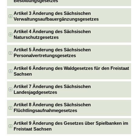
Besoldungsgesetzes
Artikel 3 Änderung des Sächsischen
Verwaltungsaufbauergänzungsgesetzes
Artikel 4 Änderung des Sächsischen
Naturschutzgesetzes
Artikel 5 Änderung des Sächsischen
Personalvertretungsgesetzes
Artikel 6 Änderung des Waldgesetzes für den Freistaat
Sachsen
Artikel 7 Änderung des Sächsischen
Landesjagdgesetzes
Artikel 8 Änderung des Sächsischen
Flüchtlingsaufnahmegesetzes
Artikel 9 Änderung des Gesetzes über Spielbanken im
Freistaat Sachsen