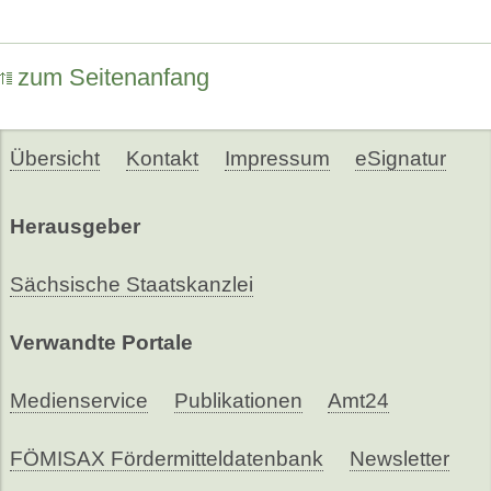
zum Seitenanfang
Übersicht
Kontakt
Impressum
eSignatur
Herausgeber
Sächsische Staatskanzlei
Verwandte Portale
Medienservice
Publikationen
Amt24
FÖMISAX Fördermitteldatenbank
Newsletter