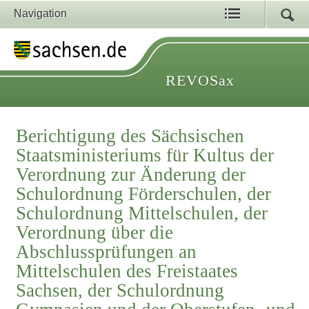
Navigation
REVOSax
Berichtigung des Sächsischen
Staatsministeriums für Kultus der
Verordnung zur Änderung der
Schulordnung Förderschulen, der
Schulordnung Mittelschulen, der
Verordnung über die
Abschlussprüfungen an
Mittelschulen des Freistaates
Sachsen, der Schulordnung