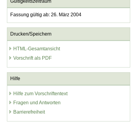
Gültigkeitszeitraum
Fassung gültig ab: 26. März 2004
Drucken/Speichern
HTML-Gesamtansicht
Vorschrift als PDF
Hilfe
Hilfe zum Vorschriftentext
Fragen und Antworten
Barrierefreiheit