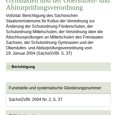
Gymnasien und der Oberstufen- und
Abiturprüfungsverordnung
Vollzitat: Berichtigung des Sächsischen
Staatsministeriums für Kultus der Verordnung zur
Änderung der Schulordnung Förderschulen, der
Schulordnung Mittelschulen, der Verordnung über die
Abschlussprüfungen an Mittelschulen des Freistaates
Sachsen, der Schulordnung Gymnasien und der
Oberstufen- und Abiturprüfungsverordnung vom
19. Januar 2004 (SächsGVBl. S. 37)
Berichtigung
Fundstelle und systematische Gliederungsnummer
SächsGVBl. 2004 Nr. 2, S. 37