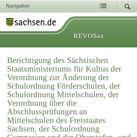
Navigation
REVOSax
Berichtigung des Sächsischen
Staatsministeriums für Kultus der
Verordnung zur Änderung der
Schulordnung Förderschulen, der
Schulordnung Mittelschulen, der
Verordnung über die
Abschlussprüfungen an
Mittelschulen des Freistaates
Sachsen, der Schulordnung