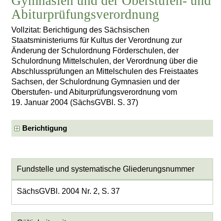
Gymnasien und der Oberstufen- und
Abiturprüfungsverordnung
Vollzitat: Berichtigung des Sächsischen
Staatsministeriums für Kultus der Verordnung zur
Änderung der Schulordnung Förderschulen, der
Schulordnung Mittelschulen, der Verordnung über die
Abschlussprüfungen an Mittelschulen des Freistaates
Sachsen, der Schulordnung Gymnasien und der
Oberstufen- und Abiturprüfungsverordnung vom
19. Januar 2004 (SächsGVBl. S. 37)
Berichtigung
Fundstelle und systematische Gliederungsnummer
SächsGVBl. 2004 Nr. 2, S. 37