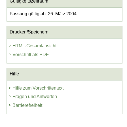
Gültigkeitszeitraum
Fassung gültig ab: 26. März 2004
Drucken/Speichern
HTML-Gesamtansicht
Vorschrift als PDF
Hilfe
Hilfe zum Vorschriftentext
Fragen und Antworten
Barrierefreiheit