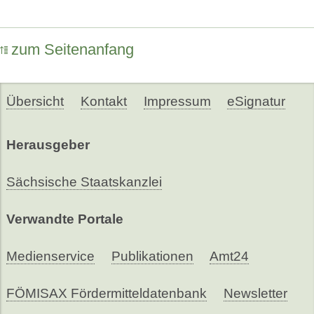
zum Seitenanfang
Übersicht
Kontakt
Impressum
eSignatur
Herausgeber
Sächsische Staatskanzlei
Verwandte Portale
Medienservice
Publikationen
Amt24
FÖMISAX Fördermitteldatenbank
Newsletter