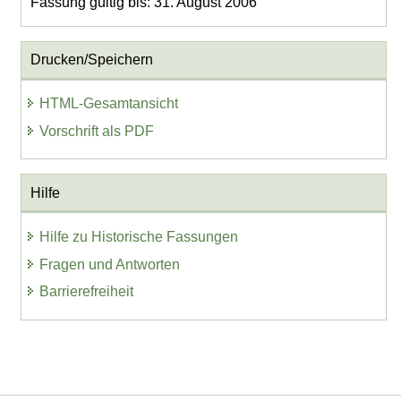
Fassung gültig bis: 31. August 2006
Drucken/Speichern
HTML-Gesamtansicht
Vorschrift als PDF
Hilfe
Hilfe zu Historische Fassungen
Fragen und Antworten
Barrierefreiheit