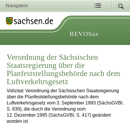
Navigation
REVOSax
Verordnung der Sächsischen
Staatsregierung über die
Planfeststellungsbehörde nach dem
Luftverkehrsgesetz
Vollzitat: Verordnung der Sächsischen Staatsregierung
über die Planfeststellungsbehörde nach dem
Luftverkehrsgesetz vom 3. September 1993 (SächsGVBl.
S. 839), die durch die Verordnung vom
12. Dezember 1995 (SächsGVBl. S. 417) geändert
worden ist