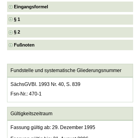
Eingangsformel
§ 1
§ 2
Fußnoten
Fundstelle und systematische Gliederungsnummer
SächsGVBl. 1993 Nr. 40, S. 839
Fsn-Nr.: 470-1
Gültigkeitszeitraum
Fassung gültig ab: 29. Dezember 1995