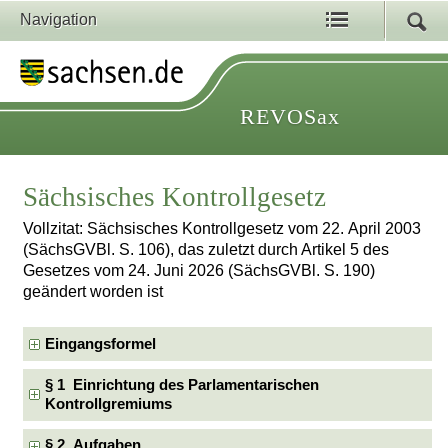
Navigation
REVOSax
Sächsisches Kontrollgesetz
Vollzitat: Sächsisches Kontrollgesetz vom 22. April 2003
(SächsGVBl. S. 106), das zuletzt durch Artikel 5 des
Gesetzes vom 24. Juni 2026 (SächsGVBl. S. 190)
geändert worden ist
Eingangsformel
§ 1 Einrichtung des Parlamentarischen
Kontrollgremiums
§ 2 Aufgaben