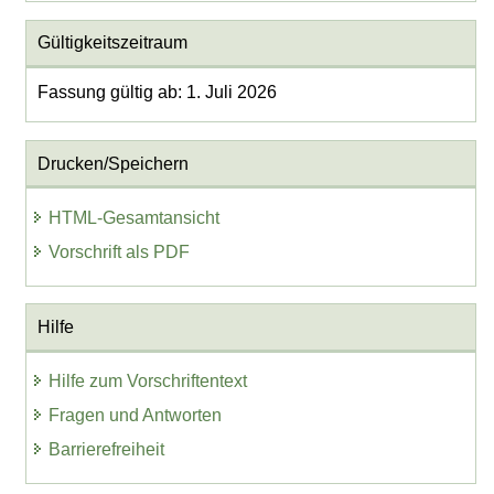
Gültigkeitszeitraum
Fassung gültig ab: 1. Juli 2026
Drucken/Speichern
HTML-Gesamtansicht
Vorschrift als PDF
Hilfe
Hilfe zum Vorschriftentext
Fragen und Antworten
Barrierefreiheit