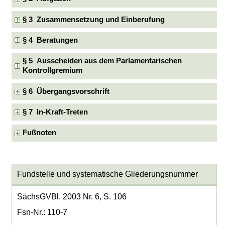
§ 3 Zusammensetzung und Einberufung
§ 4 Beratungen
§ 5 Ausscheiden aus dem Parlamentarischen
Kontrollgremium
§ 6 Übergangsvorschrift
§ 7 In-Kraft-Treten
Fußnoten
Fundstelle und systematische Gliederungsnummer
SächsGVBl. 2003 Nr. 6, S. 106
Fsn-Nr.: 110-7