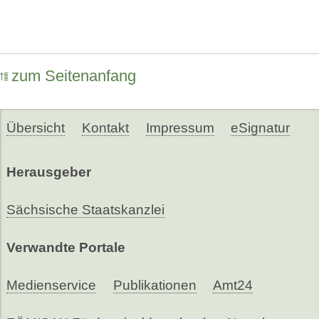
zum Seitenanfang
Übersicht
Kontakt
Impressum
eSignatur
Herausgeber
Sächsische Staatskanzlei
Verwandte Portale
Medienservice
Publikationen
Amt24