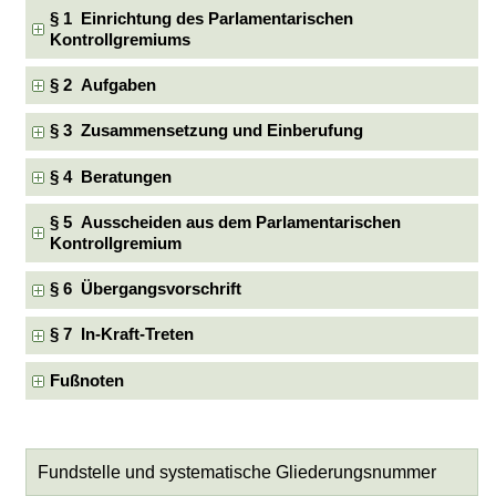
§ 1 Einrichtung des Parlamentarischen
Kontrollgremiums
§ 2 Aufgaben
§ 3 Zusammensetzung und Einberufung
§ 4 Beratungen
§ 5 Ausscheiden aus dem Parlamentarischen
Kontrollgremium
§ 6 Übergangsvorschrift
§ 7 In-Kraft-Treten
Fußnoten
Fundstelle und systematische Gliederungsnummer