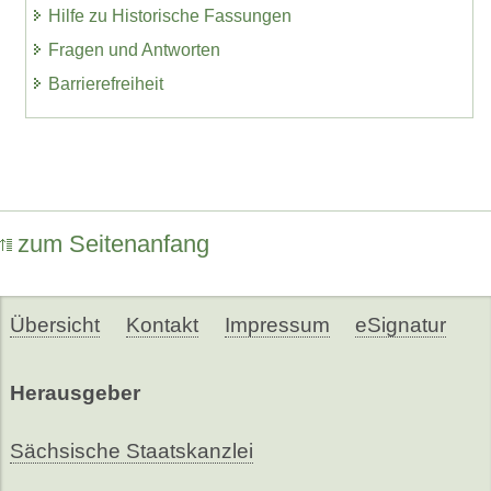
Hilfe zu Historische Fassungen
Fragen und Antworten
Barrierefreiheit
zum Seitenanfang
Übersicht
Kontakt
Impressum
eSignatur
Herausgeber
Sächsische Staatskanzlei