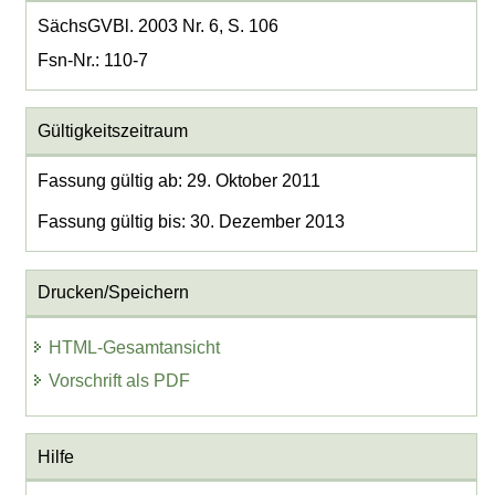
SächsGVBl. 2003 Nr. 6, S. 106
Fsn-Nr.: 110-7
Gültigkeitszeitraum
Fassung gültig ab: 29. Oktober 2011
Fassung gültig bis: 30. Dezember 2013
Drucken/Speichern
HTML-Gesamtansicht
Vorschrift als PDF
Hilfe