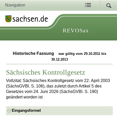
Navigation
REVOSax
Historische Fassung
war gültig vom 29.10.2011 bis
30.12.2013
Sächsisches Kontrollgesetz
Vollzitat: Sächsisches Kontrollgesetz vom 22. April 2003
(SächsGVBl. S. 106), das zuletzt durch Artikel 5 des
Gesetzes vom 24. Juni 2026 (SächsGVBl. S. 190)
geändert worden ist
Eingangsformel