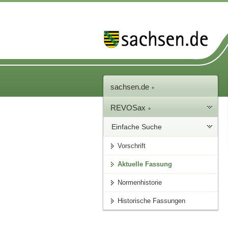
sachsen.de
REVOSax
Einfache Suche
Vorschrift
Aktuelle Fassung
Normenhistorie
Historische Fassungen