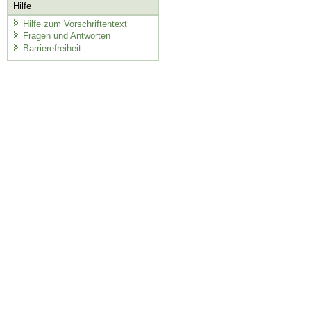
Hilfe
Hilfe zum Vorschriftentext
Fragen und Antworten
Barrierefreiheit