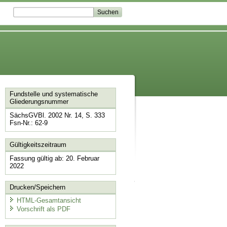
Fundstelle und systematische
Gliederungsnummer
SächsGVBl. 2002 Nr. 14, S. 333
Fsn-Nr.: 62-9
Gültigkeitszeitraum
Fassung gültig ab: 20. Februar
2022
Drucken/Speichern
HTML-Gesamtansicht
Vorschrift als PDF