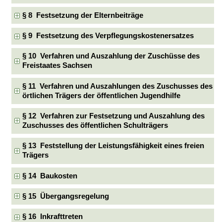
§ 8 Festsetzung der Elternbeiträge
§ 9 Festsetzung des Verpflegungskostenersatzes
§ 10 Verfahren und Auszahlung der Zuschüsse des
Freistaates Sachsen
§ 11 Verfahren und Auszahlungen des Zuschusses des
örtlichen Trägers der öffentlichen Jugendhilfe
§ 12 Verfahren zur Festsetzung und Auszahlung des
Zuschusses des öffentlichen Schulträgers
§ 13 Feststellung der Leistungsfähigkeit eines freien
Trägers
§ 14 Baukosten
§ 15 Übergangsregelung
§ 16 Inkrafttreten