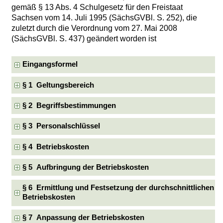
gemäß § 13 Abs. 4 Schulgesetz für den Freistaat
Sachsen vom 14. Juli 1995 (SächsGVBl. S. 252), die
zuletzt durch die Verordnung vom 27. Mai 2008
(SächsGVBl. S. 437) geändert worden ist
Eingangsformel
§ 1 Geltungsbereich
§ 2 Begriffsbestimmungen
§ 3 Personalschlüssel
§ 4 Betriebskosten
§ 5 Aufbringung der Betriebskosten
§ 6 Ermittlung und Festsetzung der durchschnittlichen
Betriebskosten
§ 7 Anpassung der Betriebskosten