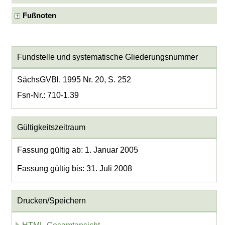
Fußnoten
Fundstelle und systematische Gliederungsnummer
SächsGVBl. 1995 Nr. 20, S. 252
Fsn-Nr.: 710-1.39
Gültigkeitszeitraum
Fassung gültig ab: 1. Januar 2005
Fassung gültig bis: 31. Juli 2008
Drucken/Speichern