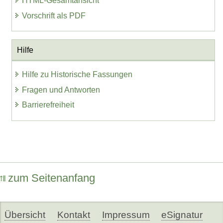
HTML-Gesamtansicht
Vorschrift als PDF
Hilfe
Hilfe zu Historische Fassungen
Fragen und Antworten
Barrierefreiheit
zum Seitenanfang
Übersicht
Kontakt
Impressum
eSignatur