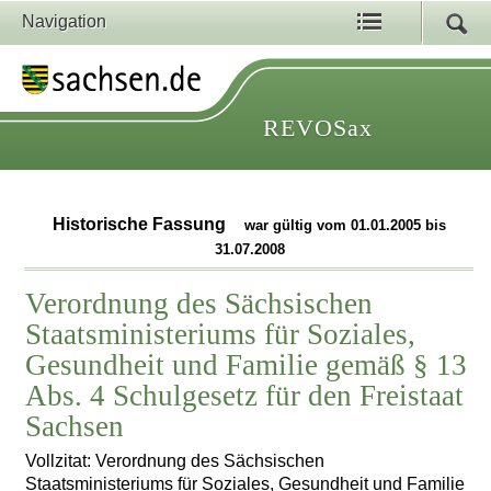
Navigation
REVOSax
Historische Fassung
war gültig vom 01.01.2005 bis
31.07.2008
Verordnung des Sächsischen
Staatsministeriums für Soziales,
Gesundheit und Familie gemäß § 13
Abs. 4 Schulgesetz für den Freistaat
Sachsen
Vollzitat: Verordnung des Sächsischen
Staatsministeriums für Soziales, Gesundheit und Familie