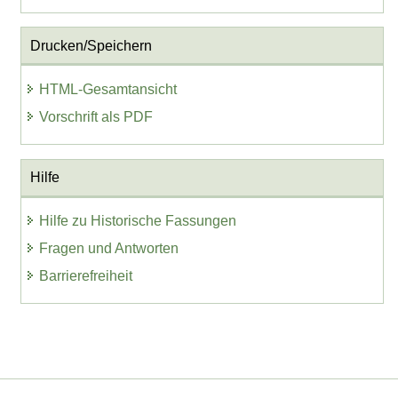
Drucken/Speichern
HTML-Gesamtansicht
Vorschrift als PDF
Hilfe
Hilfe zu Historische Fassungen
Fragen und Antworten
Barrierefreiheit