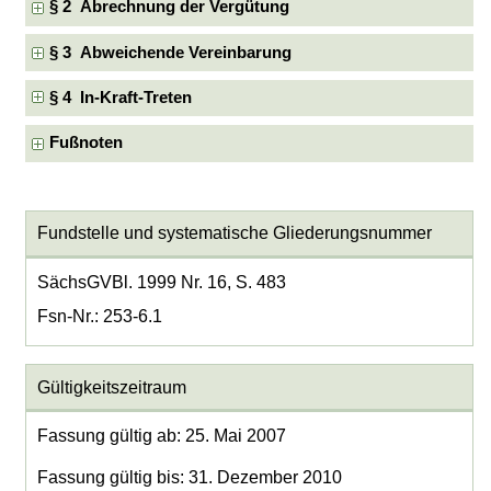
§ 2 Abrechnung der Vergütung
§ 3 Abweichende Vereinbarung
§ 4 In-Kraft-Treten
Fußnoten
Fundstelle und systematische Gliederungsnummer
SächsGVBl. 1999 Nr. 16, S. 483
Fsn-Nr.: 253-6.1
Gültigkeitszeitraum
Fassung gültig ab: 25. Mai 2007
Fassung gültig bis: 31. Dezember 2010