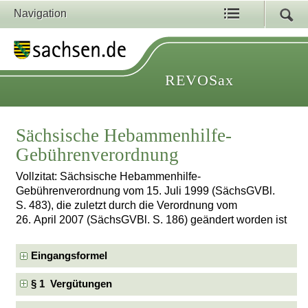
Navigation
REVOSax
Sächsische Hebammenhilfe-
Gebührenverordnung
Vollzitat: Sächsische Hebammenhilfe-
Gebührenverordnung vom 15. Juli 1999 (SächsGVBl.
S. 483), die zuletzt durch die Verordnung vom
26. April 2007 (SächsGVBl. S. 186) geändert worden ist
Eingangsformel
§ 1 Vergütungen