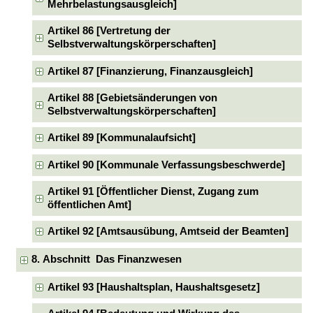
Mehrbelastungsausgleich]
Artikel 86 [Vertretung der
Selbstverwaltungskörperschaften]
Artikel 87 [Finanzierung, Finanzausgleich]
Artikel 88 [Gebietsänderungen von
Selbstverwaltungskörperschaften]
Artikel 89 [Kommunalaufsicht]
Artikel 90 [Kommunale Verfassungsbeschwerde]
Artikel 91 [Öffentlicher Dienst, Zugang zum
öffentlichen Amt]
Artikel 92 [Amtsausübung, Amtseid der Beamten]
8. Abschnitt Das Finanzwesen
Artikel 93 [Haushaltsplan, Haushaltsgesetz]