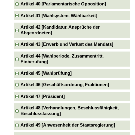
Artikel 40 [Parlamentarische Opposition]
Artikel 41 [Wahlsystem, Wählbarkeit]
Artikel 42 [Kandidatur, Ansprüche der
Abgeordneten]
Artikel 43 [Erwerb und Verlust des Mandats]
Artikel 44 [Wahlperiode, Zusammentritt,
Einberufung]
Artikel 45 [Wahlprüfung]
Artikel 46 [Geschäftsordnung, Fraktionen]
Artikel 47 [Präsident]
Artikel 48 [Verhandlungen, Beschlussfähigkeit,
Beschlussfassung]
Artikel 49 [Anwesenheit der Staatsregierung]