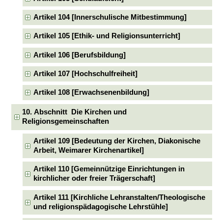
Artikel 104 [Innerschulische Mitbestimmung]
Artikel 105 [Ethik- und Religionsunterricht]
Artikel 106 [Berufsbildung]
Artikel 107 [Hochschulfreiheit]
Artikel 108 [Erwachsenenbildung]
10. Abschnitt Die Kirchen und
Religionsgemeinschaften
Artikel 109 [Bedeutung der Kirchen, Diakonische
Arbeit, Weimarer Kirchenartikel]
Artikel 110 [Gemeinnützige Einrichtungen in
kirchlicher oder freier Trägerschaft]
Artikel 111 [Kirchliche Lehranstalten/Theologische
und religionspädagogische Lehrstühle]