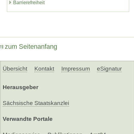
Barrierefreiheit
zum Seitenanfang
Übersicht
Kontakt
Impressum
eSignatur
Herausgeber
Sächsische Staatskanzlei
Verwandte Portale