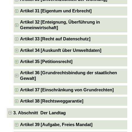
Artikel 31 [Eigentum und Erbrecht]
Artikel 32 [Enteignung, Überführung in
Gemeinwirtschaft]
Artikel 33 [Recht auf Datenschutz]
Artikel 34 [Auskunft über Umweltdaten]
Artikel 35 [Petitionsrecht]
Artikel 36 [Grundrechtsbindung der staatlichen
Gewalt]
Artikel 37 [Einschränkung von Grundrechten]
Artikel 38 [Rechtsweggarantie]
3. Abschnitt Der Landtag
Artikel 39 [Aufgabe, Freies Mandat]