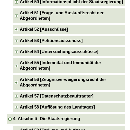
Artikel 50 [Informationspflicht der Staatsregierung]
Artikel 51 [Frage- und Auskunftsrecht der
Abgeordneten]
Artikel 52 [Ausschüsse]
Artikel 53 [Petitionsausschuss]
Artikel 54 [Untersuchungsausschüsse]
Artikel 55 [Indemnität und Immunität der
Abgeordneten]
Artikel 56 [Zeugnisverweigerungsrecht der
Abgeordneten]
Artikel 57 [Datenschutzbeauftragter]
Artikel 58 [Auflösung des Landtages]
4. Abschnitt Die Staatsregierung