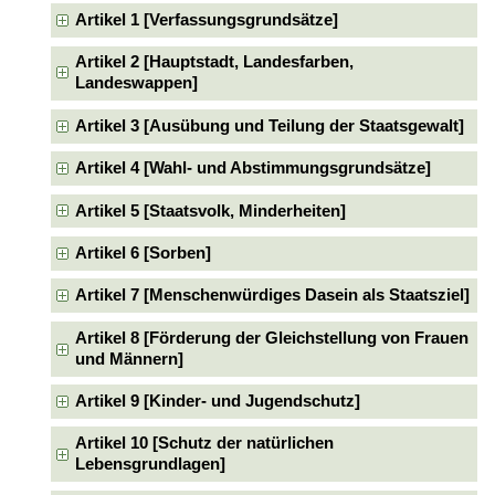
Artikel 1 [Verfassungsgrundsätze]
Artikel 2 [Hauptstadt, Landesfarben,
Landeswappen]
Artikel 3 [Ausübung und Teilung der Staatsgewalt]
Artikel 4 [Wahl- und Abstimmungsgrundsätze]
Artikel 5 [Staatsvolk, Minderheiten]
Artikel 6 [Sorben]
Artikel 7 [Menschenwürdiges Dasein als Staatsziel]
Artikel 8 [Förderung der Gleichstellung von Frauen
und Männern]
Artikel 9 [Kinder- und Jugendschutz]
Artikel 10 [Schutz der natürlichen
Lebensgrundlagen]