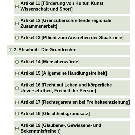
Artikel 11 [Förderung von Kultur, Kunst,
Wissenschaft und Sport]
Artikel 12 [Grenzüberschreitende regionale
Zusammenarbeit]
Artikel 13 [Pflicht zum Anstreben der Staatsziele]
2. Abschnitt Die Grundrechte
Artikel 14 [Menschenwürde]
Artikel 15 [Allgemeine Handlungsfreiheit]
Artikel 16 [Recht auf Leben und körperliche
Unversehrtheit, Freiheit der Person]
Artikel 17 [Rechtsgarantien bei Freiheitsentziehung]
Artikel 18 [Gleichheitsgrundsatz]
Artikel 19 [Glaubens-, Gewissens- und
Bekenntnisfreiheit]