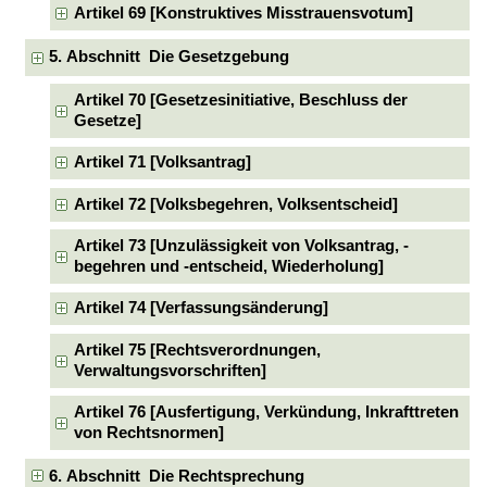
Artikel 69 [Konstruktives Misstrauensvotum]
5. Abschnitt Die Gesetzgebung
Artikel 70 [Gesetzesinitiative, Beschluss der
Gesetze]
Artikel 71 [Volksantrag]
Artikel 72 [Volksbegehren, Volksentscheid]
Artikel 73 [Unzulässigkeit von Volksantrag, -
begehren und -entscheid, Wiederholung]
Artikel 74 [Verfassungsänderung]
Artikel 75 [Rechtsverordnungen,
Verwaltungsvorschriften]
Artikel 76 [Ausfertigung, Verkündung, Inkrafttreten
von Rechtsnormen]
6. Abschnitt Die Rechtsprechung