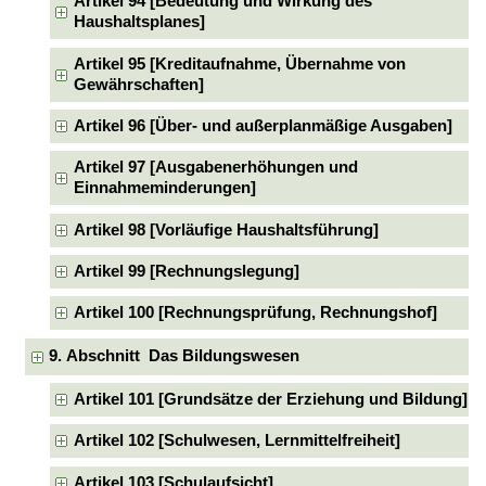
Artikel 94 [Bedeutung und Wirkung des
Haushaltsplanes]
Artikel 95 [Kreditaufnahme, Übernahme von
Gewährschaften]
Artikel 96 [Über- und außerplanmäßige Ausgaben]
Artikel 97 [Ausgabenerhöhungen und
Einnahmeminderungen]
Artikel 98 [Vorläufige Haushaltsführung]
Artikel 99 [Rechnungslegung]
Artikel 100 [Rechnungsprüfung, Rechnungshof]
9. Abschnitt Das Bildungswesen
Artikel 101 [Grundsätze der Erziehung und Bildung]
Artikel 102 [Schulwesen, Lernmittelfreiheit]
Artikel 103 [Schulaufsicht]