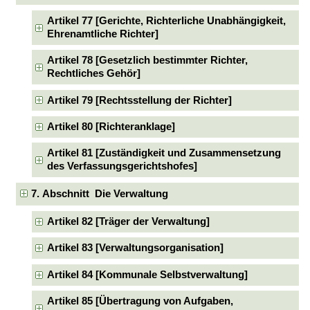
Artikel 77 [Gerichte, Richterliche Unabhängigkeit,
Ehrenamtliche Richter]
Artikel 78 [Gesetzlich bestimmter Richter,
Rechtliches Gehör]
Artikel 79 [Rechtsstellung der Richter]
Artikel 80 [Richteranklage]
Artikel 81 [Zuständigkeit und Zusammensetzung
des Verfassungsgerichtshofes]
7. Abschnitt Die Verwaltung
Artikel 82 [Träger der Verwaltung]
Artikel 83 [Verwaltungsorganisation]
Artikel 84 [Kommunale Selbstverwaltung]
Artikel 85 [Übertragung von Aufgaben,