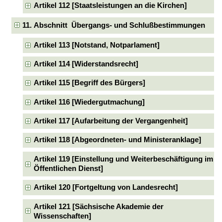
Artikel 112 [Staatsleistungen an die Kirchen]
11. Abschnitt Übergangs- und Schlußbestimmungen
Artikel 113 [Notstand, Notparlament]
Artikel 114 [Widerstandsrecht]
Artikel 115 [Begriff des Bürgers]
Artikel 116 [Wiedergutmachung]
Artikel 117 [Aufarbeitung der Vergangenheit]
Artikel 118 [Abgeordneten- und Ministeranklage]
Artikel 119 [Einstellung und Weiterbeschäftigung im
Öffentlichen Dienst]
Artikel 120 [Fortgeltung von Landesrecht]
Artikel 121 [Sächsische Akademie der
Wissenschaften]