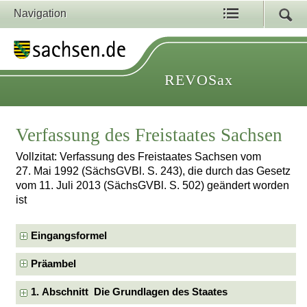
Navigation
REVOSax
Verfassung des Freistaates Sachsen
Vollzitat: Verfassung des Freistaates Sachsen vom
27. Mai 1992 (SächsGVBl. S. 243), die durch das Gesetz
vom 11. Juli 2013 (SächsGVBl. S. 502) geändert worden
ist
Eingangsformel
Präambel
1. Abschnitt Die Grundlagen des Staates