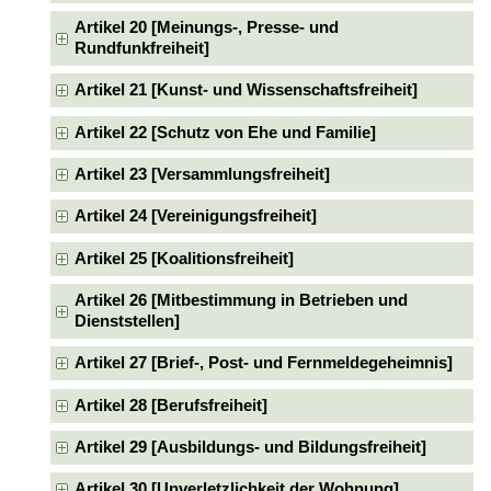
Artikel 20 [Meinungs-, Presse- und
Rundfunkfreiheit]
Artikel 21 [Kunst- und Wissenschaftsfreiheit]
Artikel 22 [Schutz von Ehe und Familie]
Artikel 23 [Versammlungsfreiheit]
Artikel 24 [Vereinigungsfreiheit]
Artikel 25 [Koalitionsfreiheit]
Artikel 26 [Mitbestimmung in Betrieben und
Dienststellen]
Artikel 27 [Brief-, Post- und Fernmeldegeheimnis]
Artikel 28 [Berufsfreiheit]
Artikel 29 [Ausbildungs- und Bildungsfreiheit]
Artikel 30 [Unverletzlichkeit der Wohnung]