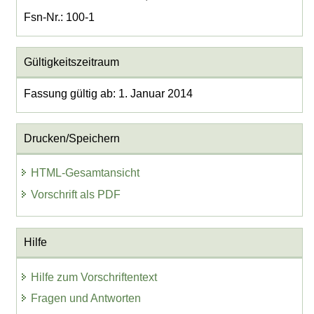
Fsn-Nr.: 100-1
Gültigkeitszeitraum
Fassung gültig ab: 1. Januar 2014
Drucken/Speichern
HTML-Gesamtansicht
Vorschrift als PDF
Hilfe
Hilfe zum Vorschriftentext
Fragen und Antworten