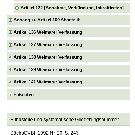
Artikel 122 [Annahme, Verkündung, Inkrafttreten]
Anhang zu Artikel 109 Absatz 4:
Artikel 136 Weimarer Verfassung
Artikel 137 Weimarer Verfassung
Artikel 138 Weimarer Verfassung
Artikel 139 Weimarer Verfassung
Artikel 141 Weimarer Verfassung
Fußnoten
Fundstelle und systematische Gliederungsnummer
SächsGVBl. 1992 Nr. 20, S. 243