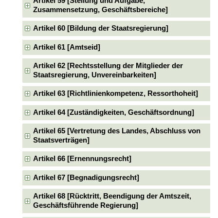
Artikel 59 [Stellung und Aufgabe,
Zusammensetzung, Geschäftsbereiche]
Artikel 60 [Bildung der Staatsregierung]
Artikel 61 [Amtseid]
Artikel 62 [Rechtsstellung der Mitglieder der
Staatsregierung, Unvereinbarkeiten]
Artikel 63 [Richtlinienkompetenz, Ressorthoheit]
Artikel 64 [Zuständigkeiten, Geschäftsordnung]
Artikel 65 [Vertretung des Landes, Abschluss von
Staatsverträgen]
Artikel 66 [Ernennungsrecht]
Artikel 67 [Begnadigungsrecht]
Artikel 68 [Rücktritt, Beendigung der Amtszeit,
Geschäftsführende Regierung]