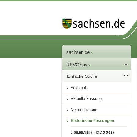
sachsen.de
REVOSax
Einfache Suche
Vorschrift
Aktuelle Fassung
Normenhistorie
Historische Fassungen
06.06.1992 - 31.12.2013