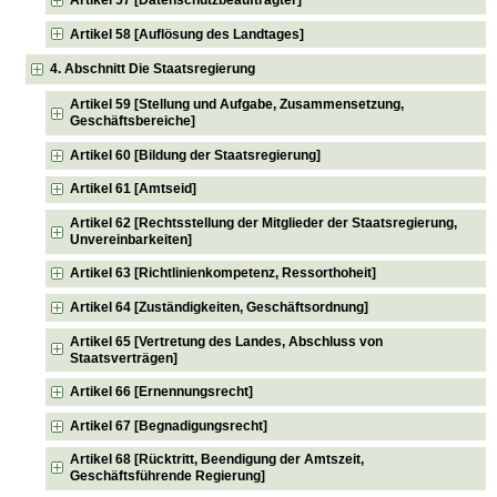
Artikel 58 [Auflösung des Landtages]
4. Abschnitt Die Staatsregierung
Artikel 59 [Stellung und Aufgabe, Zusammensetzung,
Geschäftsbereiche]
Artikel 60 [Bildung der Staatsregierung]
Artikel 61 [Amtseid]
Artikel 62 [Rechtsstellung der Mitglieder der Staatsregierung,
Unvereinbarkeiten]
Artikel 63 [Richtlinienkompetenz, Ressorthoheit]
Artikel 64 [Zuständigkeiten, Geschäftsordnung]
Artikel 65 [Vertretung des Landes, Abschluss von
Staatsverträgen]
Artikel 66 [Ernennungsrecht]
Artikel 67 [Begnadigungsrecht]
Artikel 68 [Rücktritt, Beendigung der Amtszeit,
Geschäftsführende Regierung]