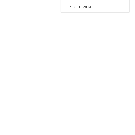
01.01.2014