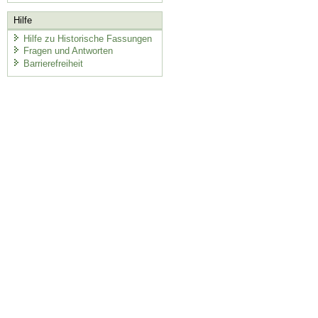
Hilfe
Hilfe zu Historische Fassungen
Fragen und Antworten
Barrierefreiheit