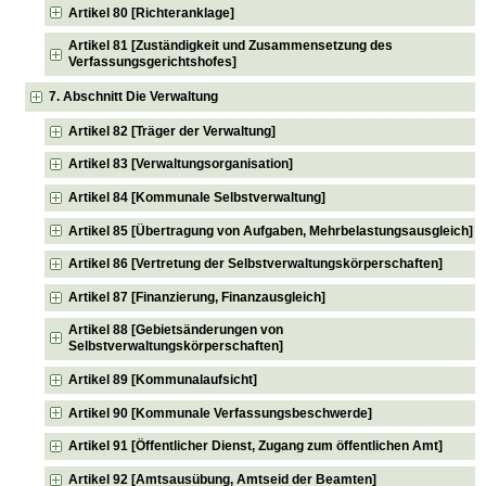
Artikel 80 [Richteranklage]
Artikel 81 [Zuständigkeit und Zusammensetzung des
Verfassungsgerichtshofes]
7. Abschnitt Die Verwaltung
Artikel 82 [Träger der Verwaltung]
Artikel 83 [Verwaltungsorganisation]
Artikel 84 [Kommunale Selbstverwaltung]
Artikel 85 [Übertragung von Aufgaben, Mehrbelastungsausgleich]
Artikel 86 [Vertretung der Selbstverwaltungskörperschaften]
Artikel 87 [Finanzierung, Finanzausgleich]
Artikel 88 [Gebietsänderungen von
Selbstverwaltungskörperschaften]
Artikel 89 [Kommunalaufsicht]
Artikel 90 [Kommunale Verfassungsbeschwerde]
Artikel 91 [Öffentlicher Dienst, Zugang zum öffentlichen Amt]
Artikel 92 [Amtsausübung, Amtseid der Beamten]