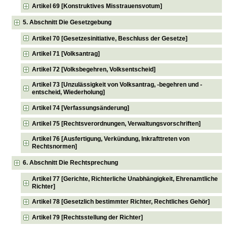
Artikel 69 [Konstruktives Misstrauensvotum]
5. Abschnitt Die Gesetzgebung
Artikel 70 [Gesetzesinitiative, Beschluss der Gesetze]
Artikel 71 [Volksantrag]
Artikel 72 [Volksbegehren, Volksentscheid]
Artikel 73 [Unzulässigkeit von Volksantrag, -begehren und -
entscheid, Wiederholung]
Artikel 74 [Verfassungsänderung]
Artikel 75 [Rechtsverordnungen, Verwaltungsvorschriften]
Artikel 76 [Ausfertigung, Verkündung, Inkrafttreten von
Rechtsnormen]
6. Abschnitt Die Rechtsprechung
Artikel 77 [Gerichte, Richterliche Unabhängigkeit, Ehrenamtliche
Richter]
Artikel 78 [Gesetzlich bestimmter Richter, Rechtliches Gehör]
Artikel 79 [Rechtsstellung der Richter]