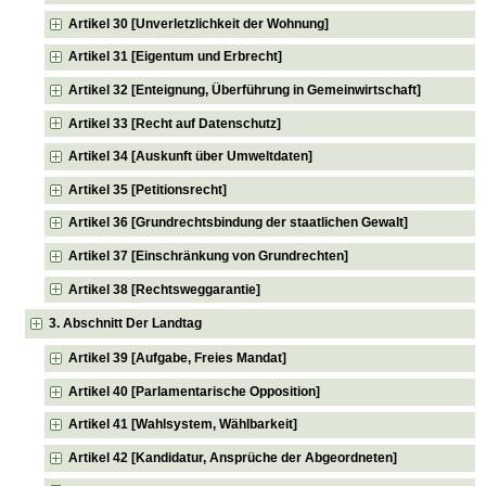
Artikel 30 [Unverletzlichkeit der Wohnung]
Artikel 31 [Eigentum und Erbrecht]
Artikel 32 [Enteignung, Überführung in Gemeinwirtschaft]
Artikel 33 [Recht auf Datenschutz]
Artikel 34 [Auskunft über Umweltdaten]
Artikel 35 [Petitionsrecht]
Artikel 36 [Grundrechtsbindung der staatlichen Gewalt]
Artikel 37 [Einschränkung von Grundrechten]
Artikel 38 [Rechtsweggarantie]
3. Abschnitt Der Landtag
Artikel 39 [Aufgabe, Freies Mandat]
Artikel 40 [Parlamentarische Opposition]
Artikel 41 [Wahlsystem, Wählbarkeit]
Artikel 42 [Kandidatur, Ansprüche der Abgeordneten]