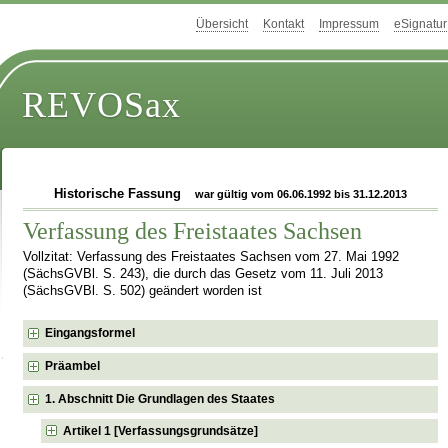
Übersicht
Kontakt
Impressum
eSignatur
REVOSax
Historische Fassung
war gültig vom 06.06.1992 bis 31.12.2013
Verfassung des Freistaates Sachsen
Vollzitat: Verfassung des Freistaates Sachsen vom 27. Mai 1992
(SächsGVBl. S. 243), die durch das Gesetz vom 11. Juli 2013
(SächsGVBl. S. 502) geändert worden ist
Eingangsformel
Präambel
1. Abschnitt Die Grundlagen des Staates
Artikel 1 [Verfassungsgrundsätze]