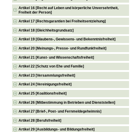
Artikel 16 [Recht auf Leben und körperliche Unversehrtheit,
Freiheit der Person]
Artikel 17 [Rechtsgarantien bei Freiheitsentziehung]
Artikel 18 [Gleichheitsgrundsatz]
Artikel 19 [Glaubens-, Gewissens- und Bekenntnisfreiheit]
Artikel 20 [Meinungs-, Presse- und Rundfunkfreiheit]
Artikel 21 [Kunst- und Wissenschaftsfreiheit]
Artikel 22 [Schutz von Ehe und Familie]
Artikel 23 [Versammlungsfreiheit]
Artikel 24 [Vereinigungsfreiheit]
Artikel 25 [Koalitionsfreiheit]
Artikel 26 [Mitbestimmung in Betrieben und Dienststellen]
Artikel 27 [Brief-, Post- und Fernmeldegeheimnis]
Artikel 28 [Berufsfreiheit]
Artikel 29 [Ausbildungs- und Bildungsfreiheit]