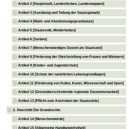
Artikel 2 [Hauptstadt, Landesfarben, Landeswappen]
Artikel 3 [Ausübung und Teilung der Staatsgewalt]
Artikel 4 [Wahl- und Abstimmungsgrundsätze]
Artikel 5 [Staatsvolk, Minderheiten]
Artikel 6 [Sorben]
Artikel 7 [Menschenwürdiges Dasein als Staatsziel]
Artikel 8 [Förderung der Gleichstellung von Frauen und Männern]
Artikel 9 [Kinder- und Jugendschutz]
Artikel 10 [Schutz der natürlichen Lebensgrundlagen]
Artikel 11 [Förderung von Kultur, Kunst, Wissenschaft und Sport]
Artikel 12 [Grenzüberschreitende regionale Zusammenarbeit]
Artikel 13 [Pflicht zum Anstreben der Staatsziele]
2. Abschnitt Die Grundrechte
Artikel 14 [Menschenwürde]
Artikel 15 [Allgemeine Handlungsfreiheit]