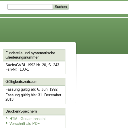
Fundstelle und systematische
Gliederungsnummer
SächsGVBl. 1992 Nr. 20, S. 243
Fsn-Nr.: 100-1
Gültigkeitszeitraum
Fassung gültig ab: 6. Juni 1992
Fassung gültig bis: 31. Dezember
2013
Drucken/Speichern
HTML-Gesamtansicht
Vorschrift als PDF