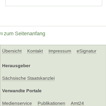
zum Seitenanfang
Übersicht
Kontakt
Impressum
eSignatur
Herausgeber
Sächsische Staatskanzlei
Verwandte Portale
Medienservice
Publikationen
Amt24