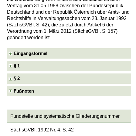
Vertrag vom 31.05.1988 zwischen der Bundesrepublik
Deutschland und der Republik Österreich über Amts- und
Rechtshilfe in Verwaltungssachen vom 28. Januar 1992
(SächsGVBl. S. 42), die zuletzt durch Artikel 6 der
Verordnung vom 1. März 2012 (SächsGVBl. S. 157)
geändert worden ist
Eingangsformel
§ 1
§ 2
Fußnoten
Fundstelle und systematische Gliederungsnummer
SächsGVBl. 1992 Nr. 4, S. 42