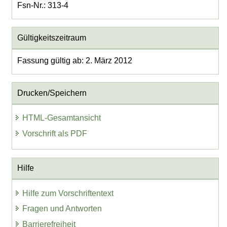
Fsn-Nr.: 313-4
Gültigkeitszeitraum
Fassung gültig ab: 2. März 2012
Drucken/Speichern
HTML-Gesamtansicht
Vorschrift als PDF
Hilfe
Hilfe zum Vorschriftentext
Fragen und Antworten
Barrierefreiheit