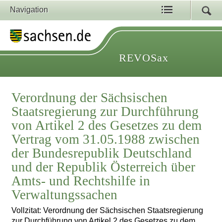
Navigation
REVOSax
Verordnung der Sächsischen
Staatsregierung zur Durchführung
von Artikel 2 des Gesetzes zu dem
Vertrag vom 31.05.1988 zwischen
der Bundesrepublik Deutschland
und der Republik Österreich über
Amts- und Rechtshilfe in
Verwaltungssachen
Vollzitat: Verordnung der Sächsischen Staatsregierung
zur Durchführung von Artikel 2 des Gesetzes zu dem