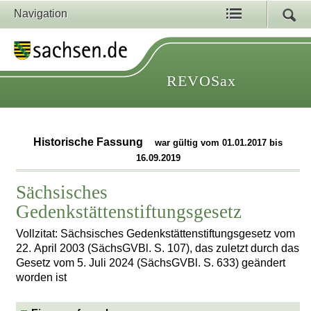
Navigation
REVOSax
Historische Fassung
war gültig vom 01.01.2017 bis
16.09.2019
Sächsisches
Gedenkstättenstiftungsgesetz
Vollzitat: Sächsisches Gedenkstättenstiftungsgesetz vom
22. April 2003 (SächsGVBl. S. 107), das zuletzt durch das
Gesetz vom 5. Juli 2024 (SächsGVBl. S. 633) geändert
worden ist