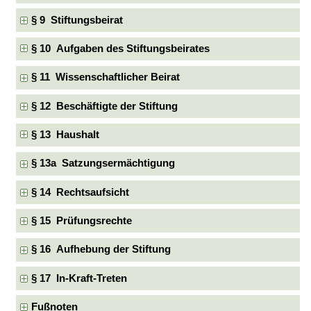
§ 9 Stiftungsbeirat
§ 10 Aufgaben des Stiftungsbeirates
§ 11 Wissenschaftlicher Beirat
§ 12 Beschäftigte der Stiftung
§ 13 Haushalt
§ 13a Satzungsermächtigung
§ 14 Rechtsaufsicht
§ 15 Prüfungsrechte
§ 16 Aufhebung der Stiftung
§ 17 In-Kraft-Treten
Fußnoten