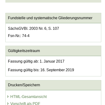
Fundstelle und systematische Gliederungsnummer
SächsGVBl. 2003 Nr. 6, S. 107
Fsn-Nr.: 74-4
Gültigkeitszeitraum
Fassung gültig ab: 1. Januar 2017
Fassung gültig bis: 16. September 2019
Drucken/Speichern
HTML-Gesamtansicht
Vorschrift als PDF