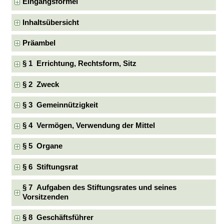
Eingangsformel
Inhaltsübersicht
Präambel
§ 1 Errichtung, Rechtsform, Sitz
§ 2 Zweck
§ 3 Gemeinnützigkeit
§ 4 Vermögen, Verwendung der Mittel
§ 5 Organe
§ 6 Stiftungsrat
§ 7 Aufgaben des Stiftungsrates und seines
Vorsitzenden
§ 8 Geschäftsführer