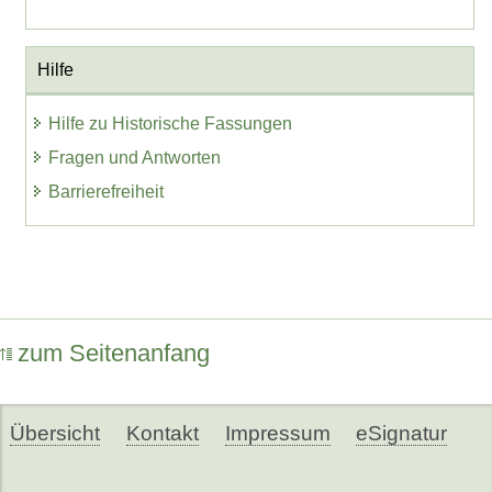
Hilfe
Hilfe zu Historische Fassungen
Fragen und Antworten
Barrierefreiheit
zum Seitenanfang
Übersicht
Kontakt
Impressum
eSignatur