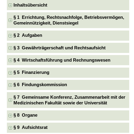
Inhaltsübersicht
§ 1 Errichtung, Rechtsnachfolge, Betriebsvermögen,
Gemeinnützigkeit, Dienstsiegel
§ 2 Aufgaben
§ 3 Gewährträgerschaft und Rechtsaufsicht
§ 4 Wirtschaftsführung und Rechnungswesen
§ 5 Finanzierung
§ 6 Findungskommission
§ 7 Gemeinsame Konferenz, Zusammenarbeit mit der
Medizinischen Fakultät sowie der Universität
§ 8 Organe
§ 9 Aufsichtsrat