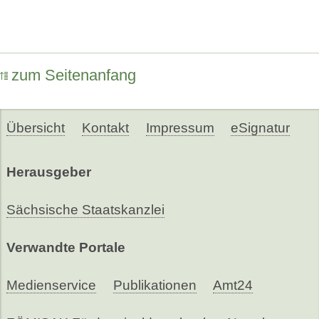
zum Seitenanfang
Übersicht
Kontakt
Impressum
eSignatur
Herausgeber
Sächsische Staatskanzlei
Verwandte Portale
Medienservice
Publikationen
Amt24