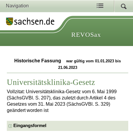
Navigation
REVOSax
Historische Fassung
war gültig vom 01.01.2023 bis
21.06.2023
Universitätsklinika-Gesetz
Vollzitat: Universitätsklinika-Gesetz vom 6. Mai 1999
(SächsGVBl. S. 207), das zuletzt durch Artikel 4 des
Gesetzes vom 31. Mai 2023 (SächsGVBl. S. 329)
geändert worden ist
Eingangsformel