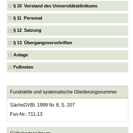
§ 10 Vorstand des Universitätsklinikums
§ 11 Personal
§ 12 Satzung
§ 13 Übergangsvorschriften
Anlage
Fußnoten
Fundstelle und systematische Gliederungsnummer
SächsGVBl. 1999 Nr. 8, S. 207
Fsn-Nr.: 711-13