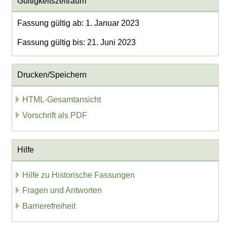
Gültigkeitszeitraum
Fassung gültig ab: 1. Januar 2023
Fassung gültig bis: 21. Juni 2023
Drucken/Speichern
HTML-Gesamtansicht
Vorschrift als PDF
Hilfe
Hilfe zu Historische Fassungen
Fragen und Antworten
Barrierefreiheit