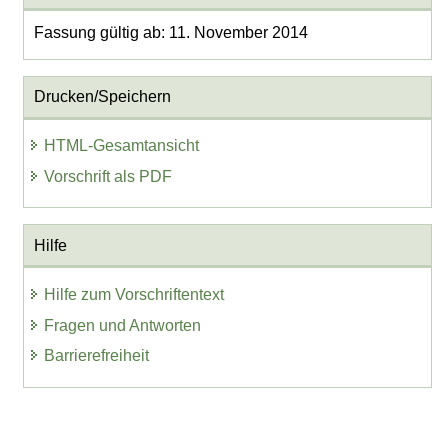
Fassung gültig ab: 11. November 2014
Drucken/Speichern
HTML-Gesamtansicht
Vorschrift als PDF
Hilfe
Hilfe zum Vorschriftentext
Fragen und Antworten
Barrierefreiheit