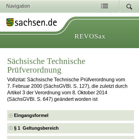
Navigation
REVOSax
Sächsische Technische
Prüfverordnung
Vollzitat: Sächsische Technische Prüfverordnung vom
7. Februar 2000 (SächsGVBl. S. 127), die zuletzt durch
Artikel 3 der Verordnung vom 8. Oktober 2014
(SächsGVBl. S. 647) geändert worden ist
Eingangsformel
§ 1 Geltungsbereich