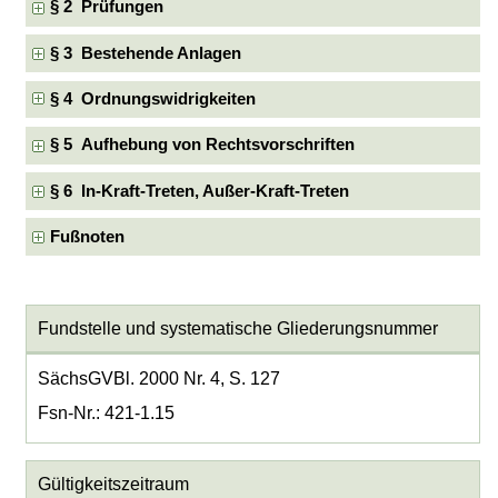
§ 2 Prüfungen
§ 3 Bestehende Anlagen
§ 4 Ordnungswidrigkeiten
§ 5 Aufhebung von Rechtsvorschriften
§ 6 In-Kraft-Treten, Außer-Kraft-Treten
Fußnoten
Fundstelle und systematische Gliederungsnummer
SächsGVBl. 2000 Nr. 4, S. 127
Fsn-Nr.: 421-1.15
Gültigkeitszeitraum