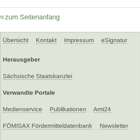
zum Seitenanfang
Übersicht
Kontakt
Impressum
eSignatur
Herausgeber
Sächsische Staatskanzlei
Verwandte Portale
Medienservice
Publikationen
Amt24
FÖMISAX Fördermitteldatenbank
Newsletter