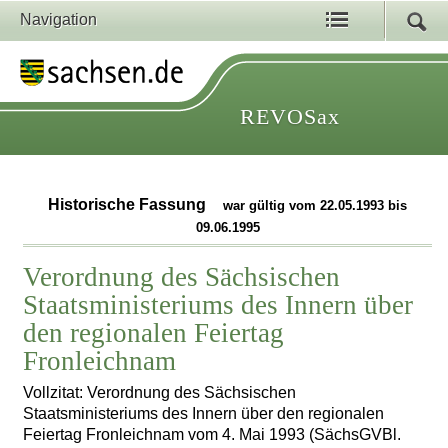
Navigation
REVOSax
Historische Fassung
war gültig vom 22.05.1993 bis
09.06.1995
Verordnung des Sächsischen
Staatsministeriums des Innern über
den regionalen Feiertag
Fronleichnam
Vollzitat: Verordnung des Sächsischen
Staatsministeriums des Innern über den regionalen
Feiertag Fronleichnam vom 4. Mai 1993 (SächsGVBl.