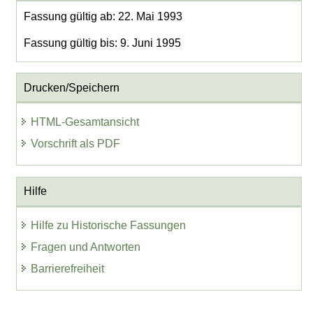
Fassung gültig ab: 22. Mai 1993
Fassung gültig bis: 9. Juni 1995
Drucken/Speichern
HTML-Gesamtansicht
Vorschrift als PDF
Hilfe
Hilfe zu Historische Fassungen
Fragen und Antworten
Barrierefreiheit