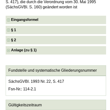
S. 417), die durch die Verordnung vom 30. Mai 1995
(SächsGVBl. S. 160) geändert worden ist
Eingangsformel
§ 1
§ 2
Anlage (zu § 1)
Fundstelle und systematische Gliederungsnummer
SächsGVBl. 1993 Nr. 22, S. 417
Fsn-Nr.: 114-2.1
Gültigkeitszeitraum