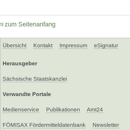
zum Seitenanfang
Übersicht
Kontakt
Impressum
eSignatur
Herausgeber
Sächsische Staatskanzlei
Verwandte Portale
Medienservice
Publikationen
Amt24
FÖMISAX Fördermitteldatenbank
Newsletter