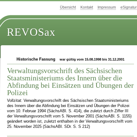
Übersicht
Kontakt
Impressum
eSignatur
REVOSax
Historische Fassung
war gültig vom 15.08.1998 bis 31.12.2001
Verwaltungsvorschrift des Sächsischen
Staatsministeriums des Innern über die
Abfindung bei Einsätzen und Übungen der
Polizei
Vollzitat: Verwaltungsvorschrift des Sächsischen Staatsministeriums
des Innern über die Abfindung bei Einsätzen und Übungen der Polizei
vom 10. Februar 1994 (SächsABl. S. 414), die zuletzt durch Ziffer III
der Verwaltungsvorschrift vom 5. November 2001 (SächsABl. S. 1155)
geändert worden ist, zuletzt enthalten in der Verwaltungsvorschrift vom
25. November 2025 (SächsABl. SDr. S. S 212)