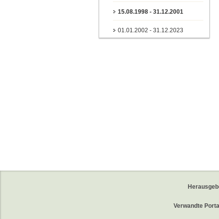
15.08.1998 - 31.12.2001
01.01.2002 - 31.12.2023
Herausgeb
Verwandte Porta