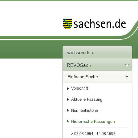
sachsen.de
REVOSax
Einfache Suche
Vorschrift
Aktuelle Fassung
Normenhistorie
Historische Fassungen
08.03.1994 - 14.08.1998