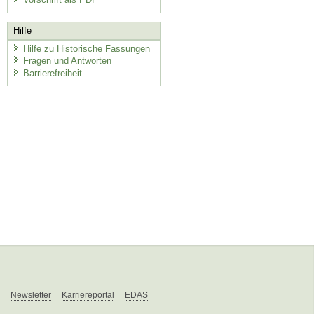
Hilfe
Hilfe zu Historische Fassungen
Fragen und Antworten
Barrierefreiheit
Newsletter
Karriereportal
EDAS