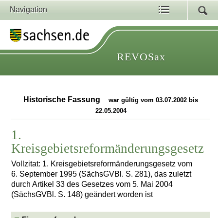
Navigation
REVOSax
Historische Fassung
war gültig vom 03.07.2002 bis
22.05.2004
1.
Kreisgebietsreformänderungsgesetz
Vollzitat: 1. Kreisgebietsreformänderungsgesetz vom
6. September 1995 (SächsGVBl. S. 281), das zuletzt
durch Artikel 33 des Gesetzes vom 5. Mai 2004
(SächsGVBl. S. 148) geändert worden ist