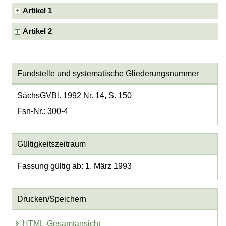
Artikel 1
Artikel 2
Fundstelle und systematische Gliederungsnummer
SächsGVBl. 1992 Nr. 14, S. 150
Fsn-Nr.: 300-4
Gültigkeitszeitraum
Fassung gültig ab: 1. März 1993
Drucken/Speichern
HTML-Gesamtansicht