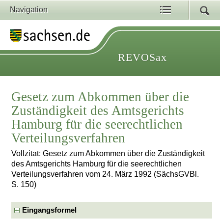
Navigation
REVOSax
Gesetz zum Abkommen über die
Zuständigkeit des Amtsgerichts
Hamburg für die seerechtlichen
Verteilungsverfahren
Vollzitat: Gesetz zum Abkommen über die Zuständigkeit
des Amtsgerichts Hamburg für die seerechtlichen
Verteilungsverfahren vom 24. März 1992 (SächsGVBl.
S. 150)
Eingangsformel