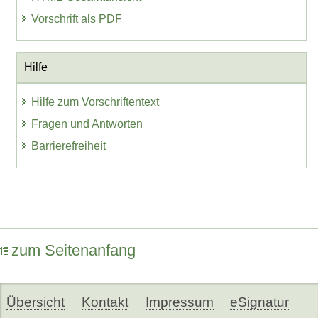
Vorschrift als PDF
Hilfe
Hilfe zum Vorschriftentext
Fragen und Antworten
Barrierefreiheit
zum Seitenanfang
Übersicht
Kontakt
Impressum
eSignatur