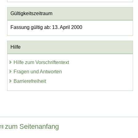
Gültigkeitszeitraum
Fassung gültig ab: 13. April 2000
Hilfe
Hilfe zum Vorschriftentext
Fragen und Antworten
Barrierefreiheit
zum Seitenanfang