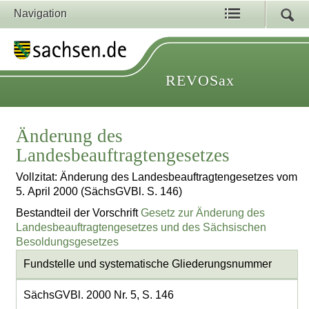
Navigation
REVOSax
Änderung des
Landesbeauftragtengesetzes
Vollzitat: Änderung des Landesbeauftragtengesetzes vom
5. April 2000 (SächsGVBl. S. 146)
Bestandteil der Vorschrift
Gesetz zur Änderung des
Landesbeauftragtengesetzes und des Sächsischen
Besoldungsgesetzes
Fundstelle und systematische Gliederungsnummer
SächsGVBl. 2000 Nr. 5, S. 146