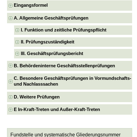
Eingangsformel
A. Allgemeine Geschäftsprüfungen
I. Funktion und zeitliche Prüfungspflicht
II. Prüfungszuständigkeit
III. Geschäftsprüfungsbericht
B. Behördeninterne Geschäftsstellenprüfungen
C. Besondere Geschäftsprüfungen in Vormundschafts-
und Nachlasssachen
D. Weitere Prüfungen
E In-Kraft-Treten und Außer-Kraft-Treten
Fundstelle und systematische Gliederungsnummer