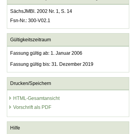
SächsJMBl. 2002 Nr. 1, S. 14
Fsn-Nr.: 300-V02.1
Gültigkeitszeitraum
Fassung gültig ab: 1. Januar 2006
Fassung gültig bis: 31. Dezember 2019
Drucken/Speichern
HTML-Gesamtansicht
Vorschrift als PDF
Hilfe