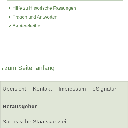
Hilfe zu Historische Fassungen
Fragen und Antworten
Barrierefreiheit
zum Seitenanfang
Übersicht
Kontakt
Impressum
eSignatur
Herausgeber
Sächsische Staatskanzlei