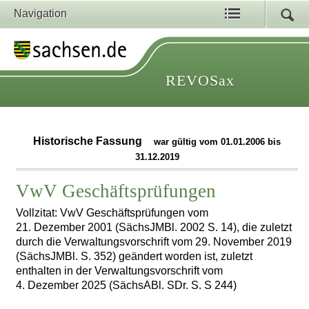
Navigation
REVOSax
Historische Fassung
war gültig vom 01.01.2006 bis
31.12.2019
VwV Geschäftsprüfungen
Vollzitat: VwV Geschäftsprüfungen vom
21. Dezember 2001 (SächsJMBl. 2002 S. 14), die zuletzt
durch die Verwaltungsvorschrift vom 29. November 2019
(SächsJMBl. S. 352) geändert worden ist, zuletzt
enthalten in der Verwaltungsvorschrift vom
4. Dezember 2025 (SächsABl. SDr. S. S 244)