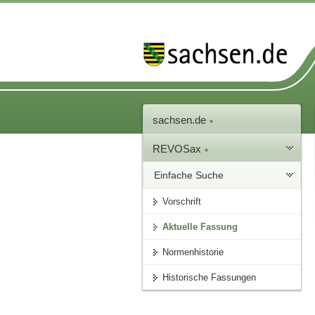
sachsen.de
REVOSax
Einfache Suche
Vorschrift
Aktuelle Fassung
Normenhistorie
Historische Fassungen