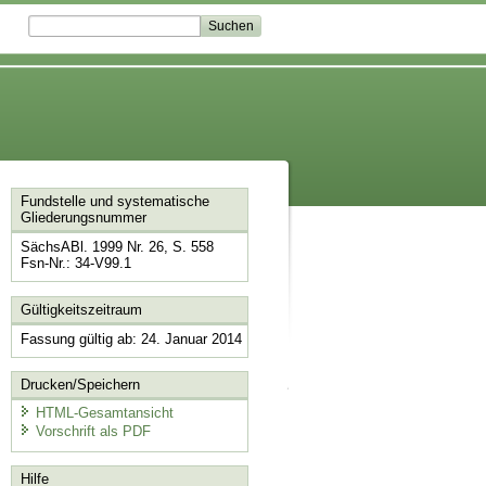
Fundstelle und systematische
Gliederungsnummer
SächsABl. 1999 Nr. 26, S. 558
Fsn-Nr.: 34-V99.1
Gültigkeitszeitraum
Fassung gültig ab: 24. Januar 2014
Drucken/Speichern
HTML-Gesamtansicht
Vorschrift als PDF
Hilfe