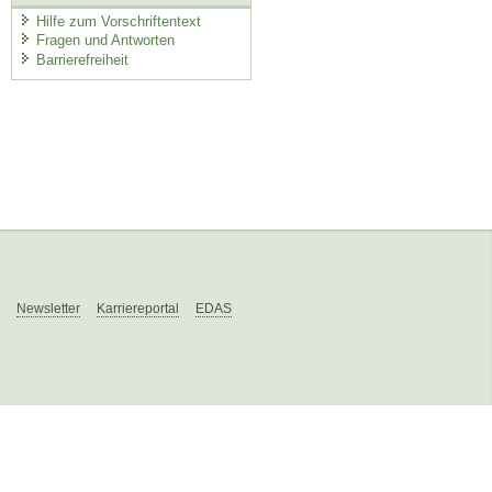
Hilfe zum Vorschriftentext
Fragen und Antworten
Barrierefreiheit
Newsletter
Karriereportal
EDAS