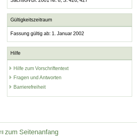
SächsGVBl. 2001 Nr. 8, S. 426, 427
Gültigkeitszeitraum
Fassung gültig ab: 1. Januar 2002
Hilfe
Hilfe zum Vorschriftentext
Fragen und Antworten
Barrierefreiheit
zum Seitenanfang