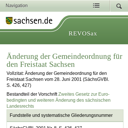
Navigation
REVOSax
Änderung der Gemeindeordnung für
den Freistaat Sachsen
Vollzitat: Änderung der Gemeindeordnung für den
Freistaat Sachsen vom 28. Juni 2001 (SächsGVBl.
S. 426, 427)
Bestandteil der Vorschrift
Zweites Gesetz zur Euro-
bedingten und weiteren Änderung des sächsischen
Landesrechts
Fundstelle und systematische Gliederungsnummer