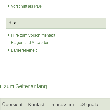
Vorschrift als PDF
Hilfe
Hilfe zum Vorschriftentext
Fragen und Antworten
Barrierefreiheit
zum Seitenanfang
Übersicht
Kontakt
Impressum
eSignatur