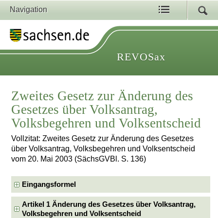
Navigation
REVOSax
Zweites Gesetz zur Änderung des
Gesetzes über Volksantrag,
Volksbegehren und Volksentscheid
Vollzitat: Zweites Gesetz zur Änderung des Gesetzes
über Volksantrag, Volksbegehren und Volksentscheid
vom 20. Mai 2003 (SächsGVBl. S. 136)
Eingangsformel
Artikel 1 Änderung des Gesetzes über Volksantrag,
Volksbegehren und Volksentscheid