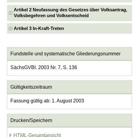
Artikel 2 Neufassung des Gesetzes über Volksantrag,
Volksbegehren und Volksentscheid
Artikel 3 In-Kraft-Treten
Fundstelle und systematische Gliederungsnummer
SächsGVBl. 2003 Nr. 7, S. 136
Gültigkeitszeitraum
Fassung gültig ab: 1. August 2003
Drucken/Speichern
HTML-Gesamtansicht