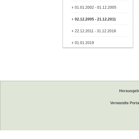
01.01.2002 - 01.12.2005
02.12.2005 - 21.12.2011
22.12.2011 - 31.12.2018
01.01.2019
Herausgeb
Verwandte Porta