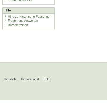
Hilfe
Hilfe zu Historische Fassungen
Fragen und Antworten
Barrierefreiheit
Newsletter
Karriereportal
EDAS