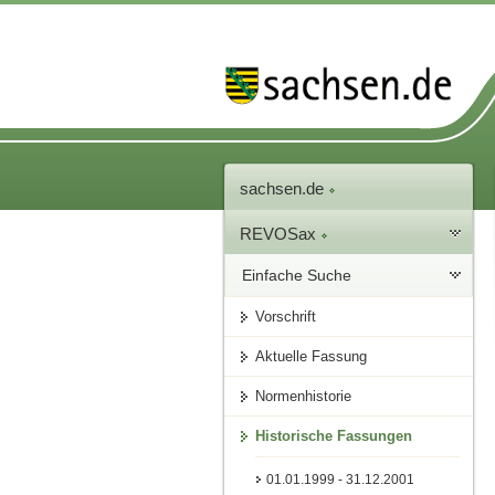
sachsen.de
REVOSax
Einfache Suche
Vorschrift
Aktuelle Fassung
Normenhistorie
Historische Fassungen
01.01.1999 - 31.12.2001