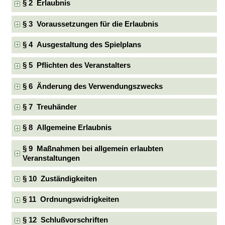
§ 2 Erlaubnis
§ 3 Voraussetzungen für die Erlaubnis
§ 4 Ausgestaltung des Spielplans
§ 5 Pflichten des Veranstalters
§ 6 Änderung des Verwendungszwecks
§ 7 Treuhänder
§ 8 Allgemeine Erlaubnis
§ 9 Maßnahmen bei allgemein erlaubten
Veranstaltungen
§ 10 Zuständigkeiten
§ 11 Ordnungswidrigkeiten
§ 12 Schlußvorschriften