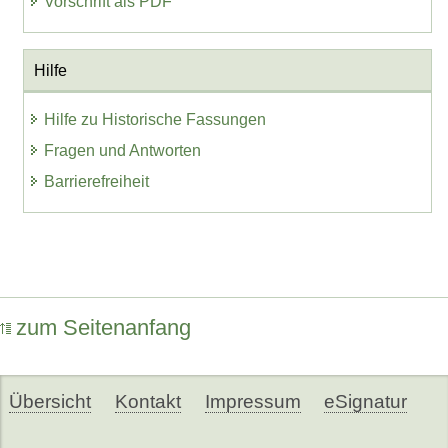
Vorschrift als PDF
Hilfe
Hilfe zu Historische Fassungen
Fragen und Antworten
Barrierefreiheit
zum Seitenanfang
Übersicht
Kontakt
Impressum
eSignatur