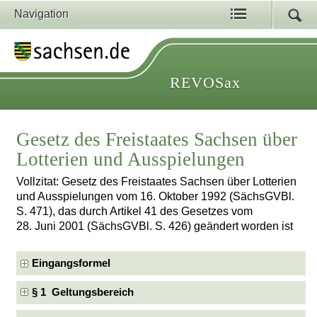
Navigation
REVOSax
Gesetz des Freistaates Sachsen über
Lotterien und Ausspielungen
Vollzitat: Gesetz des Freistaates Sachsen über Lotterien
und Ausspielungen vom 16. Oktober 1992 (SächsGVBl.
S. 471), das durch Artikel 41 des Gesetzes vom
28. Juni 2001 (SächsGVBl. S. 426) geändert worden ist
Eingangsformel
§ 1 Geltungsbereich