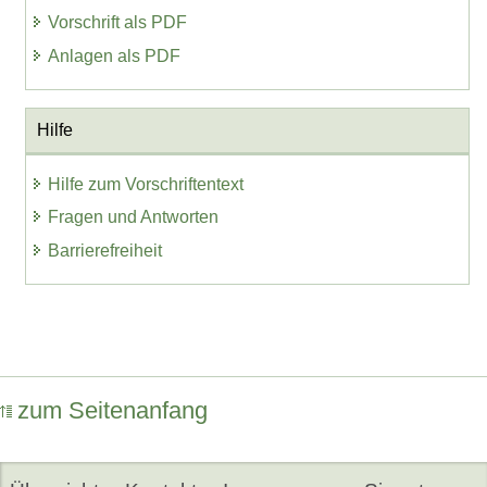
Vorschrift als PDF
Anlagen als PDF
Hilfe
Hilfe zum Vorschriftentext
Fragen und Antworten
Barrierefreiheit
zum Seitenanfang