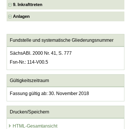
9. Inkrafttreten
Anlagen
Fundstelle und systematische Gliederungsnummer
SächsABl. 2000 Nr. 41, S. 777
Fsn-Nr.: 114-V00.5
Gültigkeitszeitraum
Fassung gültig ab: 30. November 2018
Drucken/Speichern
HTML-Gesamtansicht