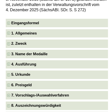
ist, zuletzt enthalten in der Verwaltungsvorschrift vom
4. Dezember 2025 (SächsABl. SDr. S. S 272)
Eingangsformel
1. Allgemeines
2. Zweck
3. Name der Medaille
4. Ausführung
5. Urkunde
6. Preisgeld
7. Vorschlags-/Auswahlverfahren
8. Auszeichnungswürdigkeit