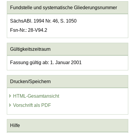
Fundstelle und systematische Gliederungsnummer
SächsABl. 1994 Nr. 46, S. 1050
Fsn-Nr.: 28-V94.2
Gültigkeitszeitraum
Fassung gültig ab: 1. Januar 2001
Drucken/Speichern
HTML-Gesamtansicht
Vorschrift als PDF
Hilfe