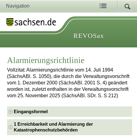
Navigation
REVOSax
Alarmierungsrichtlinie
Vollzitat: Alarmierungsrichtlinie vom 14. Juli 1994
(SächsABl. S. 1050), die durch die Verwaltungsvorschrift
vom 1. Dezember 2000 (SächsABl. 2001 S. 4) geändert
worden ist, zuletzt enthalten in der Verwaltungsvorschrift
vom 25. November 2025 (SächsABl. SDr. S. S 212)
Eingangsformel
1 Erreichbarkeit und Alarmierung der
Katastrophenschutzbehörden