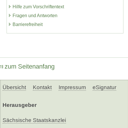
Hilfe zum Vorschriftentext
Fragen und Antworten
Barrierefreiheit
zum Seitenanfang
Übersicht
Kontakt
Impressum
eSignatur
Herausgeber
Sächsische Staatskanzlei