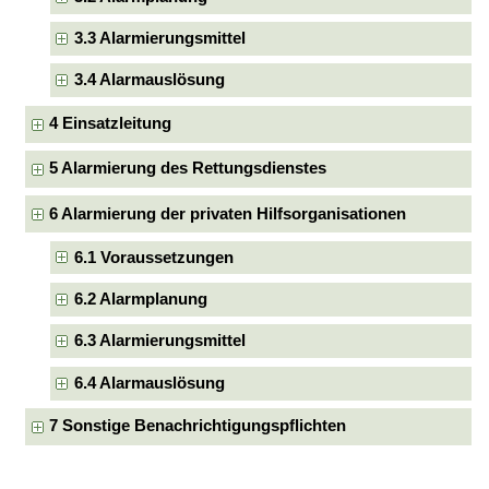
3.3 Alarmierungsmittel
3.4 Alarmauslösung
4 Einsatzleitung
5 Alarmierung des Rettungsdienstes
6 Alarmierung der privaten Hilfsorganisationen
6.1 Voraussetzungen
6.2 Alarmplanung
6.3 Alarmierungsmittel
6.4 Alarmauslösung
7 Sonstige Benachrichtigungspflichten