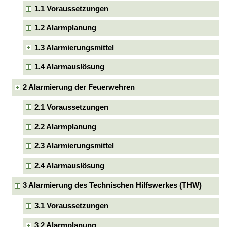
1.1 Voraussetzungen
1.2 Alarmplanung
1.3 Alarmierungsmittel
1.4 Alarmauslösung
2 Alarmierung der Feuerwehren
2.1 Voraussetzungen
2.2 Alarmplanung
2.3 Alarmierungsmittel
2.4 Alarmauslösung
3 Alarmierung des Technischen Hilfswerkes (THW)
3.1 Voraussetzungen
3.2 Alarmplanung