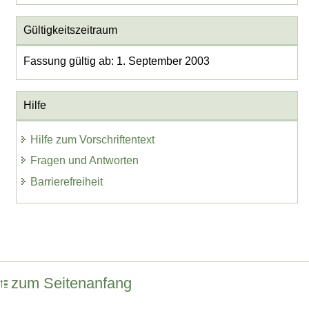
Gültigkeitszeitraum
Fassung gültig ab: 1. September 2003
Hilfe
Hilfe zum Vorschriftentext
Fragen und Antworten
Barrierefreiheit
zum Seitenanfang