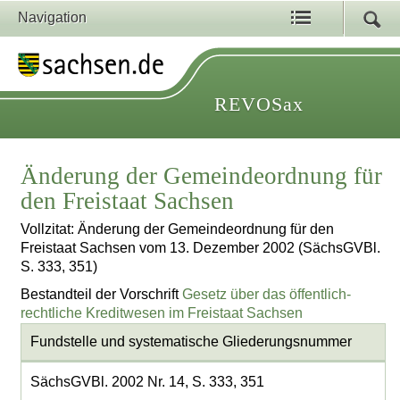
Navigation
REVOSax
Änderung der Gemeindeordnung für
den Freistaat Sachsen
Vollzitat: Änderung der Gemeindeordnung für den
Freistaat Sachsen vom 13. Dezember 2002 (SächsGVBl.
S. 333, 351)
Bestandteil der Vorschrift
Gesetz über das öffentlich-
rechtliche Kreditwesen im Freistaat Sachsen
Fundstelle und systematische Gliederungsnummer
SächsGVBl. 2002 Nr. 14, S. 333, 351