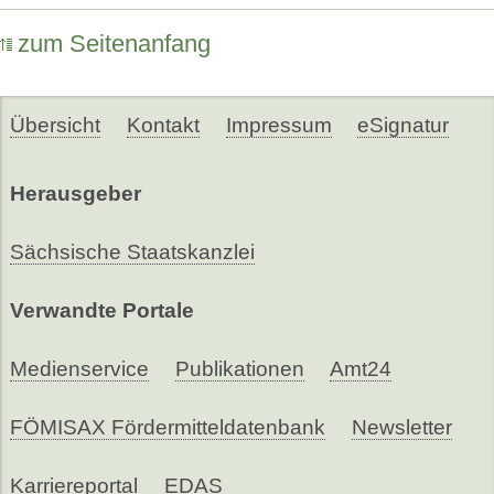
zum Seitenanfang
Übersicht
Kontakt
Impressum
eSignatur
Herausgeber
Sächsische Staatskanzlei
Verwandte Portale
Medienservice
Publikationen
Amt24
FÖMISAX Fördermitteldatenbank
Newsletter
Karriereportal
EDAS