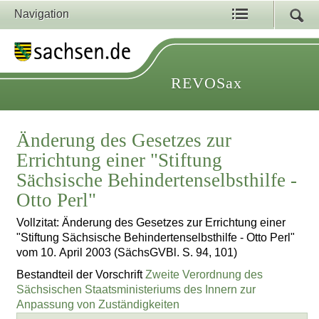
Navigation
REVOSax
Änderung des Gesetzes zur
Errichtung einer "Stiftung
Sächsische Behindertenselbsthilfe -
Otto Perl"
Vollzitat: Änderung des Gesetzes zur Errichtung einer
"Stiftung Sächsische Behindertenselbsthilfe - Otto Perl"
vom 10. April 2003 (SächsGVBl. S. 94, 101)
Bestandteil der Vorschrift
Zweite Verordnung des
Sächsischen Staatsministeriums des Innern zur
Anpassung von Zuständigkeiten