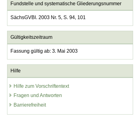
Fundstelle und systematische Gliederungsnummer
SächsGVBl. 2003 Nr. 5, S. 94, 101
Gültigkeitszeitraum
Fassung gültig ab: 3. Mai 2003
Hilfe
Hilfe zum Vorschriftentext
Fragen und Antworten
Barrierefreiheit