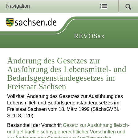
Navigation
REVOSax
Änderung des Gesetzes zur
Ausführung des Lebensmittel- und
Bedarfsgegenständegesetzes im
Freistaat Sachsen
Vollzitat: Änderung des Gesetzes zur Ausführung des
Lebensmittel- und Bedarfsgegenständegesetzes im
Freistaat Sachsen vom 18. März 1999 (SächsGVBl.
S. 118, 120)
Bestandteil der Vorschrift
Gesetz zur Ausführung fleisch-
und geflügelfleischhygienerechtlicher Vorschriften und