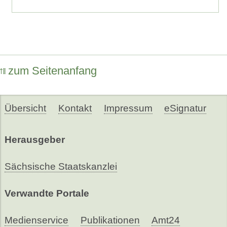
zum Seitenanfang
Übersicht
Kontakt
Impressum
eSignatur
Herausgeber
Sächsische Staatskanzlei
Verwandte Portale
Medienservice
Publikationen
Amt24