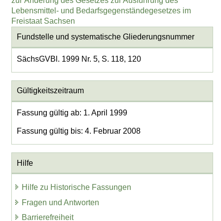
zur Änderung des Gesetzes zur Ausführung des
Lebensmittel- und Bedarfsgegenständegesetzes im
Freistaat Sachsen
Fundstelle und systematische Gliederungsnummer
SächsGVBl. 1999 Nr. 5, S. 118, 120
Gültigkeitszeitraum
Fassung gültig ab: 1. April 1999
Fassung gültig bis: 4. Februar 2008
Hilfe
Hilfe zu Historische Fassungen
Fragen und Antworten
Barrierefreiheit