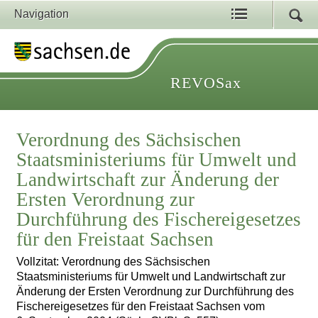
Navigation
REVOSax
Verordnung des Sächsischen
Staatsministeriums für Umwelt und
Landwirtschaft zur Änderung der
Ersten Verordnung zur
Durchführung des Fischereigesetzes
für den Freistaat Sachsen
Vollzitat: Verordnung des Sächsischen
Staatsministeriums für Umwelt und Landwirtschaft zur
Änderung der Ersten Verordnung zur Durchführung des
Fischereigesetzes für den Freistaat Sachsen vom