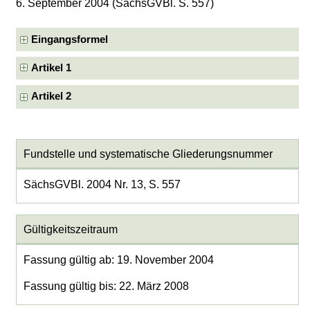
6. September 2004 (SächsGVBl. S. 557)
Eingangsformel
Artikel 1
Artikel 2
Fundstelle und systematische Gliederungsnummer
SächsGVBl. 2004 Nr. 13, S. 557
Gültigkeitszeitraum
Fassung gültig ab: 19. November 2004
Fassung gültig bis: 22. März 2008