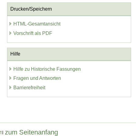
Drucken/Speichern
HTML-Gesamtansicht
Vorschrift als PDF
Hilfe
Hilfe zu Historische Fassungen
Fragen und Antworten
Barrierefreiheit
zum Seitenanfang