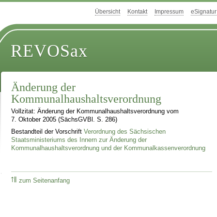
Übersicht
Kontakt
Impressum
eSignatur
REVOSax
Änderung der
Kommunalhaushaltsverordnung
Vollzitat: Änderung der Kommunalhaushaltsverordnung vom
7. Oktober 2005 (SächsGVBl. S. 286)
Bestandteil der Vorschrift
Verordnung des Sächsischen
Staatsministeriums des Innern zur Änderung der
Kommunalhaushaltsverordnung und der Kommunalkassenverordnung
zum Seitenanfang