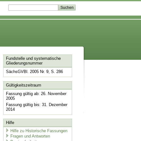
Fundstelle und systematische
Gliederungsnummer
SächsGVBl. 2005 Nr. 9, S. 286
Gültigkeitszeitraum
Fassung gültig ab: 26. November
2005
Fassung gültig bis: 31. Dezember
2014
Hilfe
Hilfe zu Historische Fassungen
Fragen und Antworten