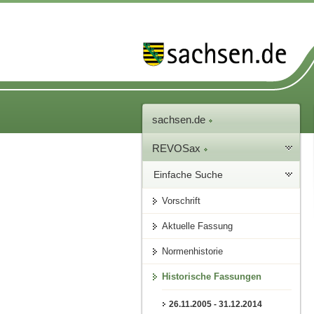
sachsen.de
REVOSax
Einfache Suche
Vorschrift
Aktuelle Fassung
Normenhistorie
Historische Fassungen
26.11.2005 - 31.12.2014